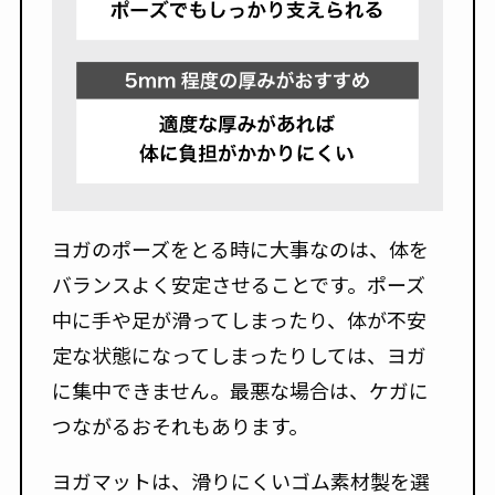
ヨガのポーズをとる時に大事なのは、体を
バランスよく安定させることです。ポーズ
中に手や足が滑ってしまったり、体が不安
定な状態になってしまったりしては、ヨガ
に集中できません。最悪な場合は、ケガに
つながるおそれもあります。
ヨガマットは、滑りにくいゴム素材製を選