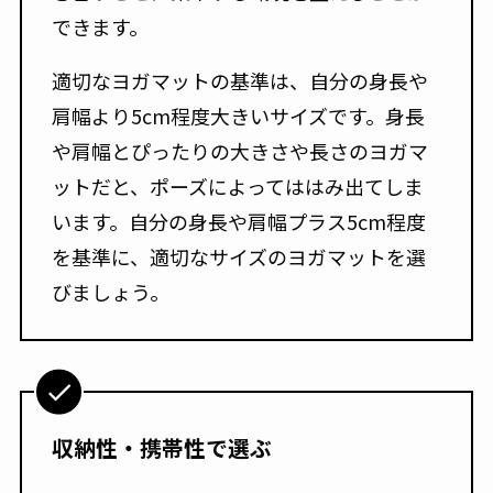
できます。
適切なヨガマットの基準は、自分の身長や
肩幅より5cm程度大きいサイズです。身長
や肩幅とぴったりの大きさや長さのヨガマ
ットだと、ポーズによってははみ出てしま
います。自分の身長や肩幅プラス5cm程度
を基準に、適切なサイズのヨガマットを選
びましょう。
収納性・携帯性で選ぶ