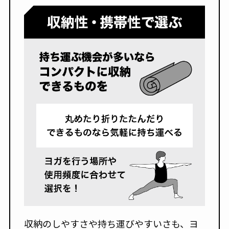
収納のしやすさや持ち運びやすいさも、ヨ