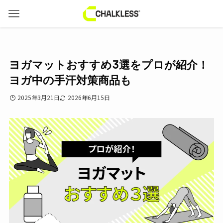
ヨガマットおすすめ3選をプロが紹介！
ヨガ中の手汗対策商品も
2025年3月21日
2026年6月15日