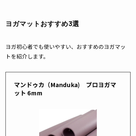
ヨガマットおすすめ3選
ヨガ初心者でも使いやすい、おすすめのヨガマッ
トを紹介します。
マンドゥカ（Manduka) プロヨガマ
ット 6mm