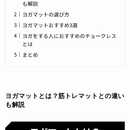
も解説
ヨガマットの選び方
ヨガマットおすすめ3選
ヨガをする人におすすめのチョークレス
とは
まとめ
ヨガマットとは？筋トレマットとの違い
も解説