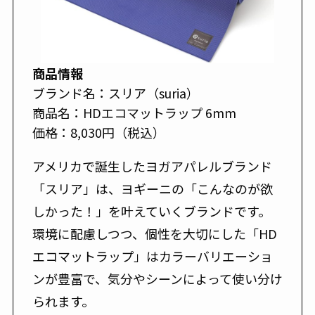
商品情報
ブランド名：スリア（suria）
商品名：HDエコマットラップ 6mm
価格：8,030円（税込）
アメリカで誕生したヨガアパレルブランド
「スリア」は、ヨギーニの「こんなのが欲
しかった！」を叶えていくブランドです。
環境に配慮しつつ、個性を大切にした「HD
エコマットラップ」はカラーバリエーショ
ンが豊富で、気分やシーンによって使い分け
られます。