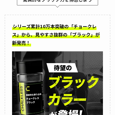
シリーズ累計10万本突破の「チョークレ
ス」から、見やすさ抜群の「ブラック」が
新発売！