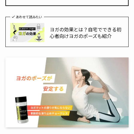
あわせて読みたい
ヨガの効果とは？自宅でできる初
心者向けヨガのポーズも紹介