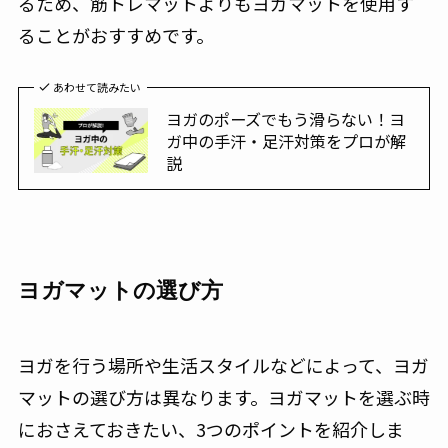
るため、筋トレマットよりもヨガマットを使用す
ることがおすすめです。
あわせて読みたい
ヨガのポーズでもう滑らない！ヨ
ガ中の手汗・足汗対策をプロが解
説
ヨガマットの選び方
ヨガを行う場所や生活スタイルなどによって、ヨガ
マットの選び方は異なります。ヨガマットを選ぶ時
におさえておきたい、3つのポイントを紹介しま