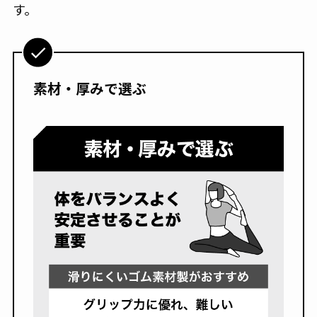
す。
素材・厚みで選ぶ