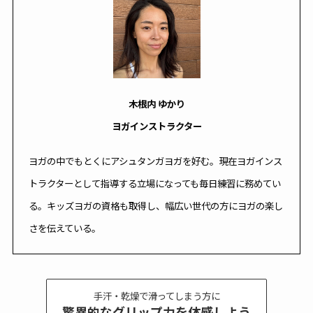
木根内 ゆかり
ヨガインストラクター
ヨガの中でもとくにアシュタンガヨガを好む。現在ヨガインス
トラクターとして指導する立場になっても毎日練習に務めてい
る。キッズヨガの資格も取得し、幅広い世代の方にヨガの楽し
さを伝えている。
手汗・乾燥で滑ってしまう方に
驚異的なグリップ力を体感しよう