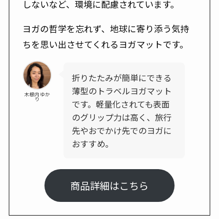
しないなど、環境に配慮されています。
ヨガの哲学を忘れず、地球に寄り添う気持
ちを思い出させてくれるヨガマットです。
折りたたみが簡単にできる
薄型のトラベルヨガマット
木根内 ゆか
り
です。軽量化されても表面
のグリップ力は高く、旅行
先やおでかけ先でのヨガに
おすすめ。
商品詳細はこちら