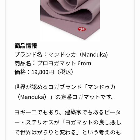
商品情報
ブランド名：マンドゥカ（Manduka)
商品名：プロヨガマット 6mm
価格：19,800円（税込）
世界が認めるヨガブランド「マンドゥカ
（Manduka）」の定番ヨガマットです。
ヨギー二でもあり、建築家でもあるピータ
ー・ステリオスが「ヨガマットの良し悪し
で世界はがらりと変わる」という考えのも