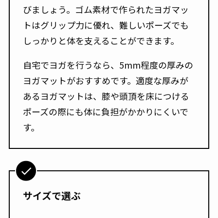
びましょう。ゴム素材で作られたヨガマッ
トはグリップ力に優れ、難しいポーズでも
しっかりと体を支えることができます。
自宅でヨガを行うなら、5mm程度の厚みの
ヨガマットがおすすめです。適度な厚みが
あるヨガマットは、膝や頭頂を床につける
ポーズの際にも体に負担がかかりにくいで
す。
サイズで選ぶ