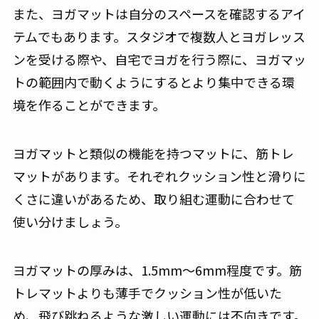
また、ヨガマットは自分のスペースを確認するアイ
テムでもあります。スタジオで複数人とヨガレッス
ンを受ける際や、自宅でヨガを行う際に、ヨガマッ
トの範囲内で動くようにするとより集中できる環
境を作ることができます。
ヨガマットと類似の機能を持つマットに、筋トレ
マットがあります。それぞれクッション性と滑りに
くさに違いがあるため、取り組む運動に合わせて
使い分けましょう。
ヨガマットの厚みは、1.5mm〜6mm程度です。筋
トレマットよりも薄手でクッション性が低いた
め、飛び跳ねるような激しい運動には不向きです。