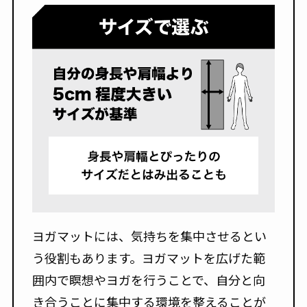
ヨガマットには、気持ちを集中させるとい
う役割もあります。ヨガマットを広げた範
囲内で瞑想やヨガを行うことで、自分と向
き合うことに集中する環境を整えることが