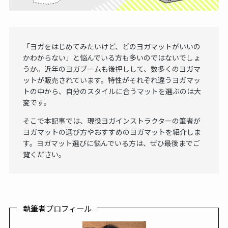
「ヨガをはじめてみたいけど、どのヨガマットがいいの
かわからない」と悩んでいる方も多いのではないでしょ
うか。近年のヨガブームも後押しして、数多くのヨガマ
ットが販売されています。特性がそれぞれ違うヨガマッ
トの中から、自分のスタイルに合うマットを選ぶのは大
変です。
そこで本記事では、現役ヨガインストラクターの筆者が
ヨガマットの選び方やおすすめのヨガマットを紹介しま
す。ヨガマット選びに悩んでいる方は、ぜひ最後までご
覧ください。
執筆者プロフィール