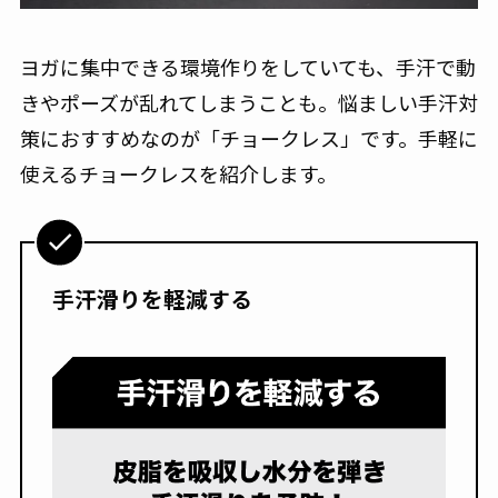
ヨガに集中できる環境作りをしていても、手汗で動
きやポーズが乱れてしまうことも。悩ましい手汗対
策におすすめなのが「チョークレス」です。手軽に
使えるチョークレスを紹介します。
手汗滑りを軽減する