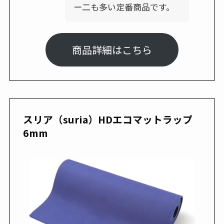
ー二も多い定番商品です。
商品詳細はこちら
スリア（suria）HDエコマットラップ
6mm