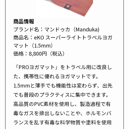
商品情報
ブランド名：マンドゥカ（Manduka)
商品名：eKO スーパーライトトラベルヨガ
マット（1.5mm）
価格：8,800円（税込）
「PROヨガマット」をトラベル用に改良し
た、携帯性に優れるヨガマットです。
1.5mmと薄手でも機能性は変わらず、出先
でも普段のプラクティスに集中できます。
高品質のPVC素材を使用し、製造過程で有
毒なガスを排出しないことや、ホルモンバ
ランスを乱す有毒な科学物質や塗料を使用