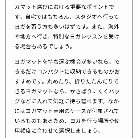
ガマット選びにおける重要なポイントで
す。自宅ではもちろん、スタジオへ行って
ヨガを習う方も多いはずです。また、海外
や地方へ行き、特別なヨガレッスンを受け
る場合もあるでしょう。
ヨガマットを持ち運ぶ機会が多いなら、で
きるだけコンパクトに収納できるものがお
すすめです。丸めたり、折りたたんだりで
きるヨガマットなら、かさばりにくくバッ
グなどに入れて気軽に持ち運べます。なか
にはヨガマット専用のケースが付属されて
いるものもあるため、ヨガを行う場所や使
用頻度に合わせて選択しましょう。