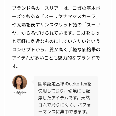
ブランド名の「スリア」は、ヨガの基本ポ
ーズでもある「スーリヤナママスカーラ」
や太陽を表すサンスクリット語の「スーリ
ヤ」から名づけられています。ヨガをもっ
と気軽に身近なものにしていきたいという
コンセプトから、質が高く手軽な価格帯の
アイテムが多いことも魅力的なブランドで
す。
国際認定基準のoeko-texを
使用しており、環境にも配
木根内 ゆか
り
慮したアイテムです。天然
ゴムで滑りにくく、パフォ
ーマンスに集中できます。