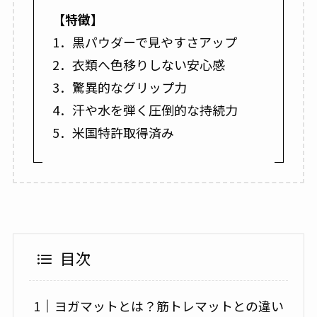
【特徴】
1．黒パウダーで見やすさアップ
2．衣類へ色移りしない安心感
3．驚異的なグリップ力
4．汗や水を弾く圧倒的な持続力
5．米国特許取得済み
目次
ヨガマットとは？筋トレマットとの違い