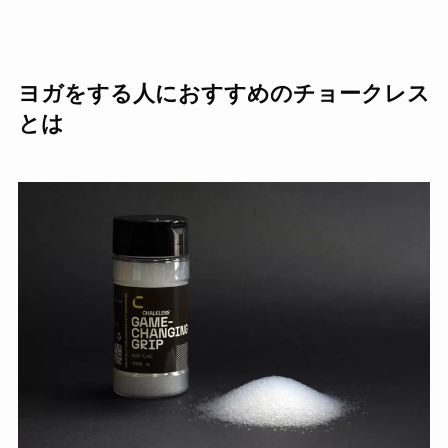
ヨガをする人におすすめのチョークレス
とは