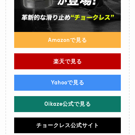
Amazonで見る
楽天で見る
Yahooで見る
Oikaze公式で見る
チョークレス公式サイト