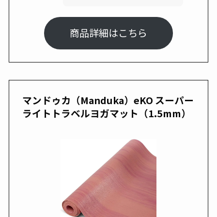
商品詳細はこちら
マンドゥカ（Manduka）eKO スーパー
ライトトラベルヨガマット（1.5mm）