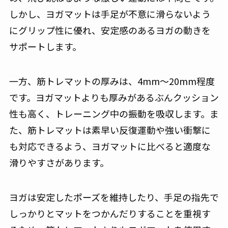
しかし、ヨガマットは手足が不意に滑らないよう
にグリップ性に優れ、安定感のあるヨガの動きを
サポートします。
一方、筋トレマットの厚みは、4mm～20mm程度
です。ヨガマットよりも厚みがあるぶんクッション
性も高く、トレーニング中の振動を吸収します。ま
た、筋トレマットは素早い反復運動や強い衝撃に
も対応できるよう、ヨガマットに比べると適度な
滑りやすさがあります。
ヨガは安定したポーズを維持したり、手足の指先で
しっかりとマットをつかんだりすることを重視す