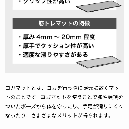
ヨガマットとは、ヨガを行う際に足元に敷くマッ
トのことです。ヨガマットを使うことで膝や頭頂を
ついたポーズから体を守ったり、手足が滑りにくく
なったり、さまざまなメリットが得られます。