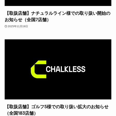
【取扱店舗】ナチュラルライン様での取り扱い開始の
お知らせ（全国7店舗）
2025年11月19日
【取扱店舗】ゴルフ5様での取り扱い拡大のお知らせ
（全国183店舗）