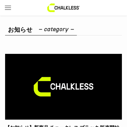
– category –
お知らせ