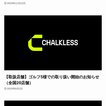
2025年11月12日
【取扱店舗】ゴルフ5様での取り扱い開始のお知らせ
（全国20店舗）
2025年9月2日