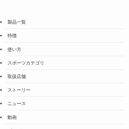
製品一覧
特徴
使い方
スポーツカテゴリ
取扱店舗
ストーリー
ニュース
動画