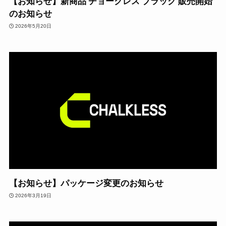
【お知らせ】新商品 チョークレス ブラック 販売開始
のお知らせ
2026年5月20日
【お知らせ】パッケージ変更のお知らせ
2026年3月19日