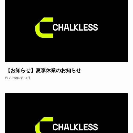
【お知らせ】夏季休業のお知らせ
2025年7月31日