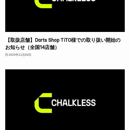
【取扱店舗】Darts Shop TiTO様での取り扱い開始の
お知らせ（全国14店舗）
2025年11月20日