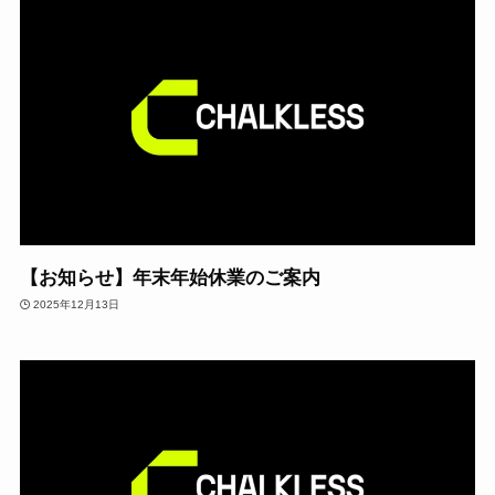
【お知らせ】年末年始休業のご案内
2025年12月13日