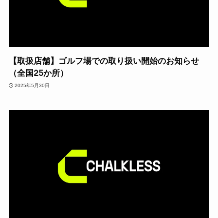
【取扱店舗】ゴルフ場での取り扱い開始のお知らせ
（全国25か所）
2025年5月30日