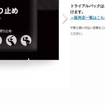
トライアルパックは
けます。
＞販売店一覧はこち
※取り扱いのない店舗もご
ください。