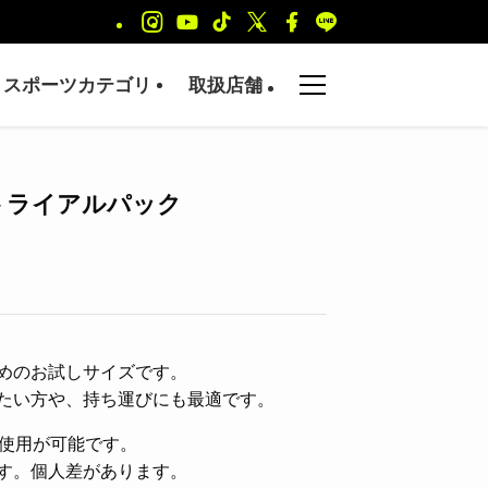
スポーツカテゴリ
取扱店舗
S トライアルパック
めのお試しサイズです。
たい方や、持ち運びにも最適です。
の使用が可能です。
す。個人差があります。