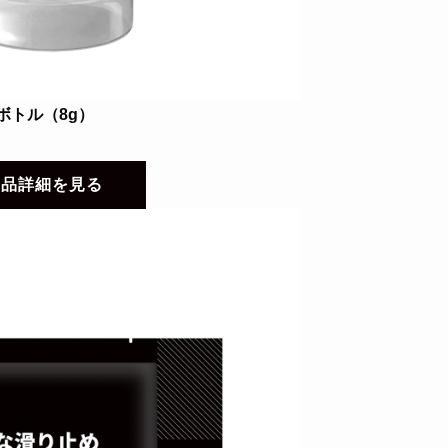
ボトル（8g）
商品詳細を見る