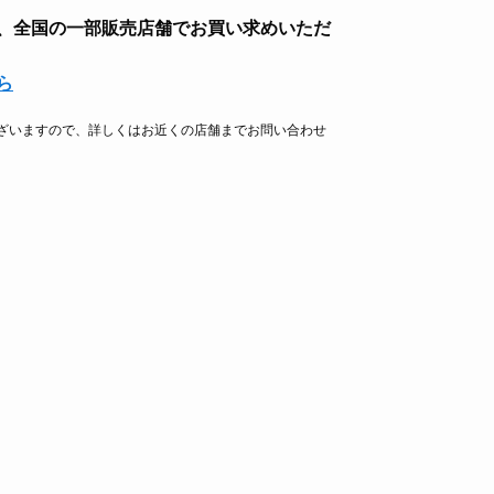
、全国の一部販売店舗でお買い求めいただ
ら
ざいますので、詳しくはお近くの店舗までお問い合わせ