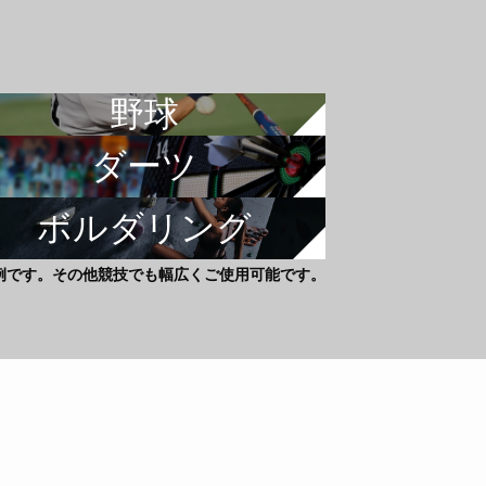
野球
ダーツ
ボルダリング
例です。その他競技でも幅広くご使用可能です。