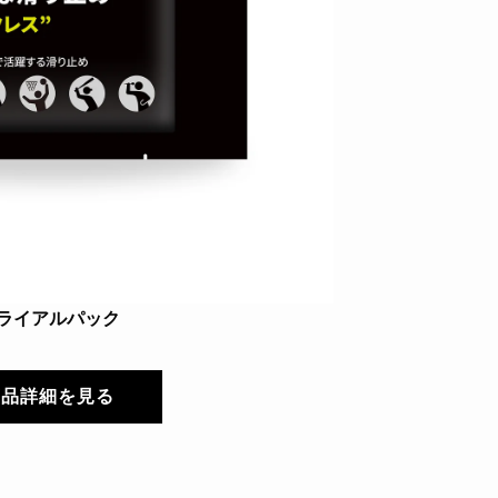
ライアルパック
商品詳細を見る