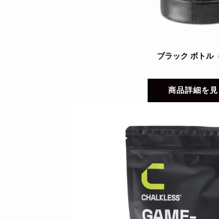
ブラック ボトル（
商品詳細を見