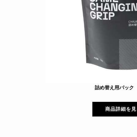
詰め替え用パック（
商品詳細を見