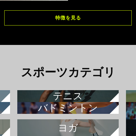
特徴を見る
スポーツカテゴリ
テニス
バドミントン
ヨガ