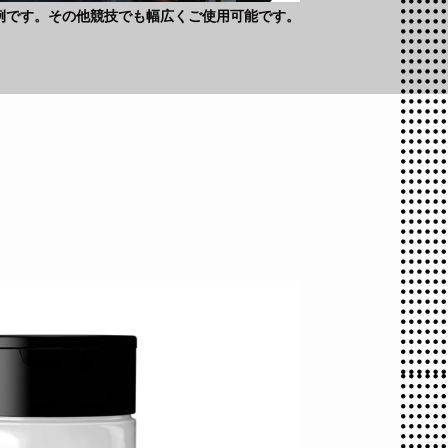
例です。その他競技でも幅広くご使用可能です。