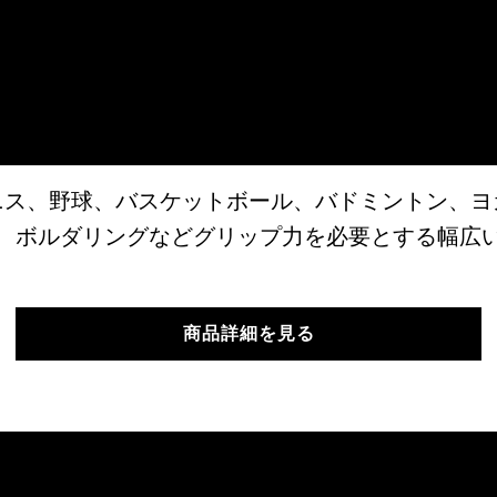
ニス、野球、バスケットボール、バドミントン、ヨ
、ボルダリングなどグリップ力を必要とする幅広
商品詳細を見る