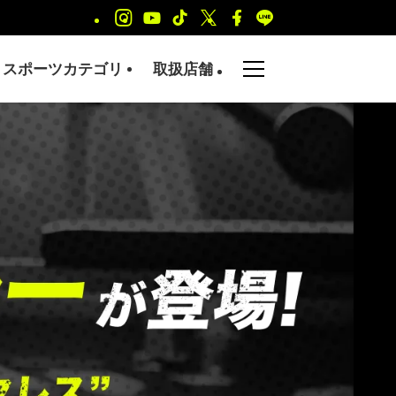
スポーツカテゴリ
取扱店舗