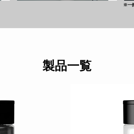
※一
製品一覧