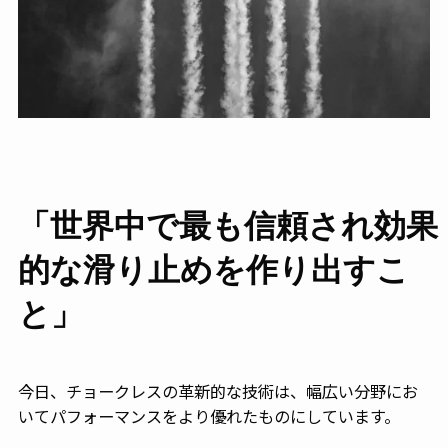
「世界中で最も信頼され効果
的な滑り止めを作り出すこ
と」
今日、チョークレスの革新的な技術は、幅広い分野にお
いてパフォーマンスをより優れたものにしています。