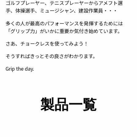
ゴルフプレーヤー、テニスプレーヤーからアメフト選
手、体操選手、ミュージシャン、建設作業員・・・
多くの人が最高のパフォーマンスを発揮するためには
「グリップ力」がいかに重要か気付き始めています。
さあ、チョークレスを使ってみよう！
そうすればきっとその良さがわかります。
Grip the day.
製品一覧