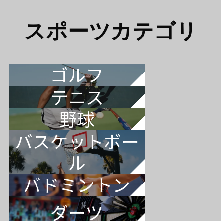
スポーツカテゴリ
ゴルフ
テニス
野球
バスケットボー
ル
バドミントン
ダーツ