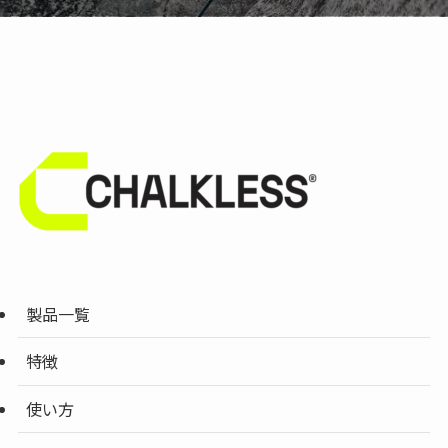
製品一覧
特徴
使い方