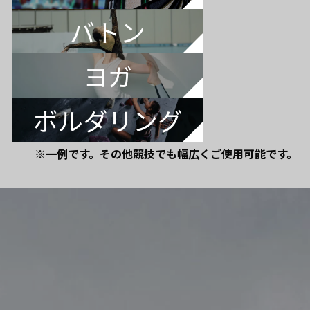
バトン
ヨガ
ボルダリング
※一例です。その他競技でも幅広くご使用可能です。