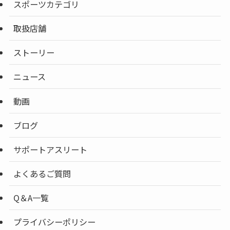
スポーツカテゴリ
取扱店舗
ストーリー
ニュース
動画
ブログ
サポートアスリート
よくあるご質問
Q＆A一覧
プライバシーポリシー