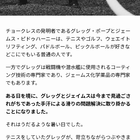
チョークレスの発明者であるグレッグ・ポープとジェー
ムス・ピドゥハーニーは、テニスやゴルフ、ウェエイト
リフティング、パドルボール、ピックルボールが好きな
どこにでもいる普通の人です。
一方でグレッグは戦闘機や潜水艦に使用されるコーティ
ング技術の専門家であり、ジェームス化学薬品の専門家
でもあります。
ある日を境に、グレッグとジェイムスは今まで見過ごさ
れがちであった手汗による滑りの問題解決に取り掛かる
ことになりました。
それはうだるような暑い日でした。
テニスをしていたグレッグが、苛立ちながらつぶやきま