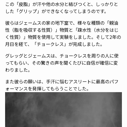
この「皮脂」が汗や他の水分と結びつくと、しっかりと
した「グリップ」ができなくなってしまうのです。
彼らはジェームスの家の地下室で、様々な種類の「親油
性（脂を吸収する性質）」物質と「疎水性（水分をはじ
く性質）」物質を使用して実験をしました。そして2年の
月日を経て、「チョークレス」が完成しました。
グレッグとジェームスは、チョークレスを周りの人に使
ってもらい、その驚きの声を聞くたびに自信が確信に変
わりました。
また彼らの願いは、手汗に悩むアスリートに最高のパフ
ォーマンスを発揮してもらうことでした。