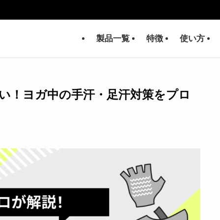
製品一覧
特徴
使い方
い！ヨガ中の手汗・足汗対策をプロ