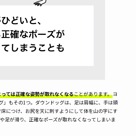
よっては正確な姿勢が取れなくなる
ことがあります。
ヨ
グ」もその1つ。ダウンドッグは、足は肩幅に、手は頭
で床につけ、お尻を天に刺すようにして体を山の字にす
手や足が滑り、正確なポーズが取れなくなってしまいま