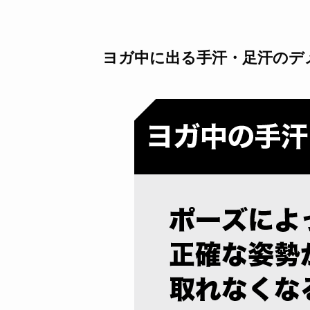
ヨガ中に出る手汗・足汗のデ