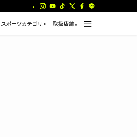
スポーツカテゴリ
取扱店舗