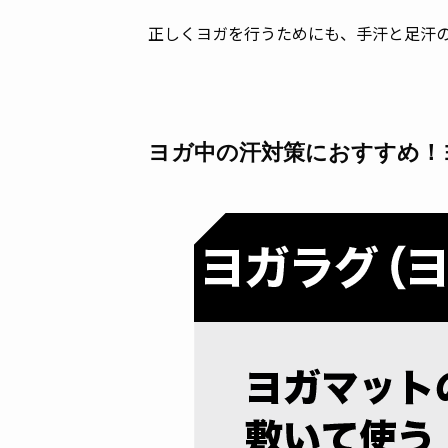
正しくヨガを行うためにも、手汗と足汗
ヨガ中の汗対策におすすめ！