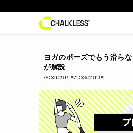
ヨガのポーズでもう滑らな
が解説
2024年8月21日
2026年6月15日