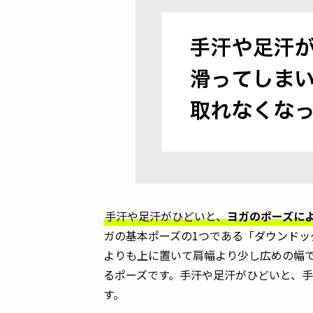
手汗や足汗がひどいと、
ヨガのポーズに
ガの基本ポーズの1つである「ダウンドッ
よりも上に置いて肩幅より少し広めの幅
るポーズです。手汗や足汗がひどいと、
す。