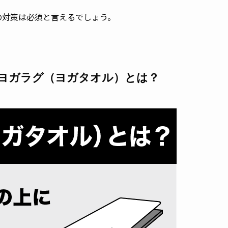
の対策は必須と言えるでしょう。
ヨガラグ（ヨガタオル）とは？