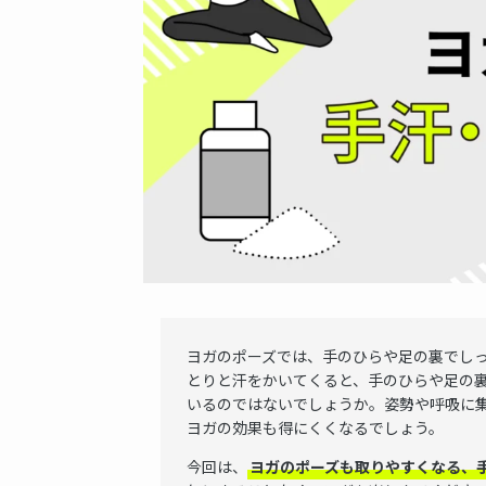
ヨガのポーズでは、手のひらや足の裏でし
とりと汗をかいてくると、手のひらや足の
いるのではないでしょうか。姿勢や呼吸に
ヨガの効果も得にくくなるでしょう。
今回は、
ヨガのポーズも取りやすくなる、