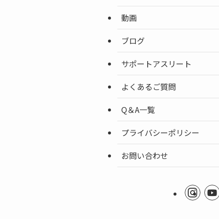
動画
ブログ
サポートアスリート
よくあるご質問
Q＆A一覧
プライバシーポリシー
お問い合わせ