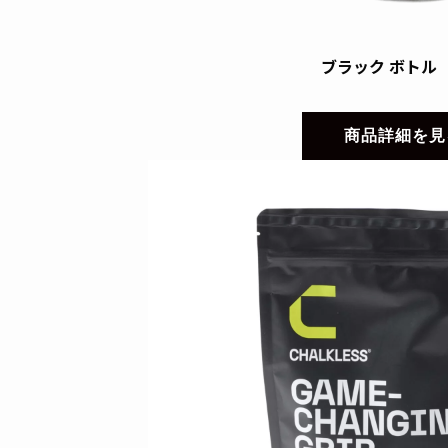
ブラック ボトル（
商品詳細を見