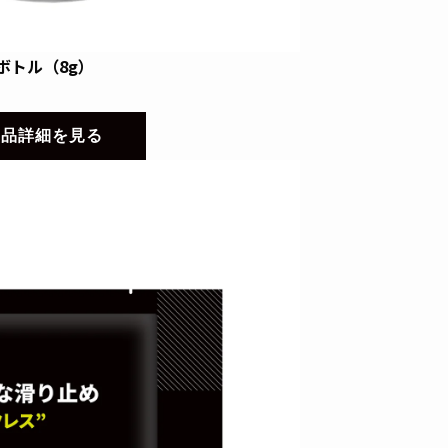
ボトル（8g）
商品詳細を見る