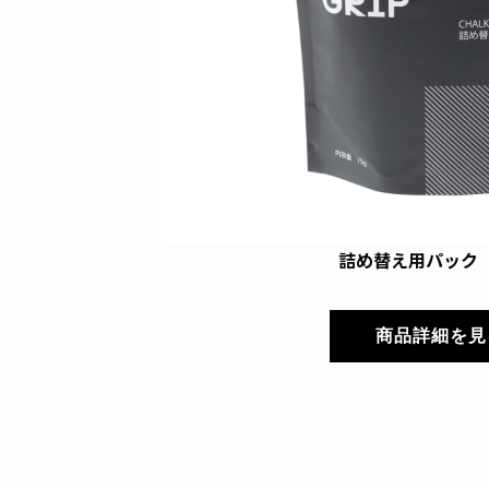
詰め替え用パック（
商品詳細を見