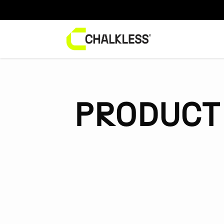
PRODUCT