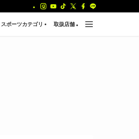
スポーツカテゴリ
取扱店舗