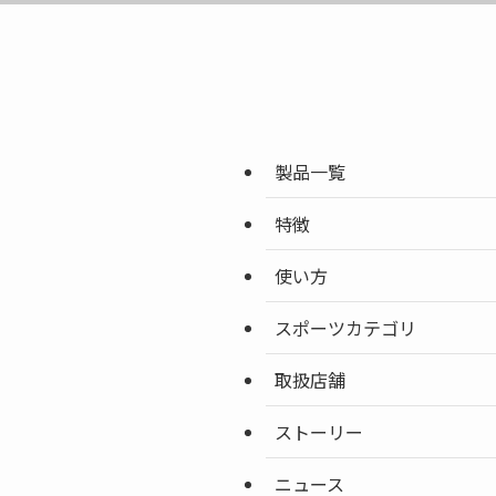
製品一覧
特徴
使い方
スポーツカテゴリ
取扱店舗
ストーリー
ニュース