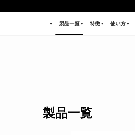
製品一覧
特徴
使い方
製品一覧