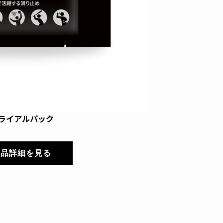
ライアルパック
商品詳細を見る