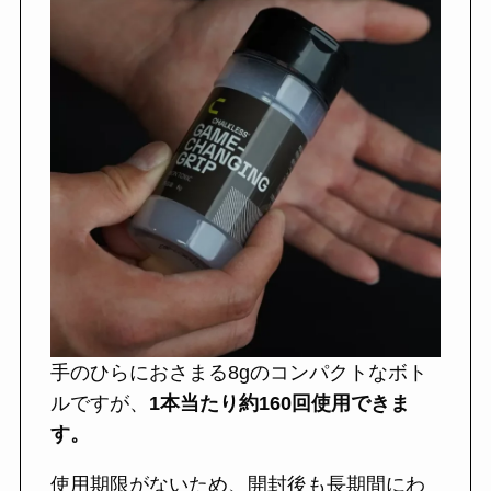
手のひらにおさまる8gのコンパクトなボト
ルですが、
1本当たり約160回使用できま
す。
使用期限がないため、開封後も長期間にわ