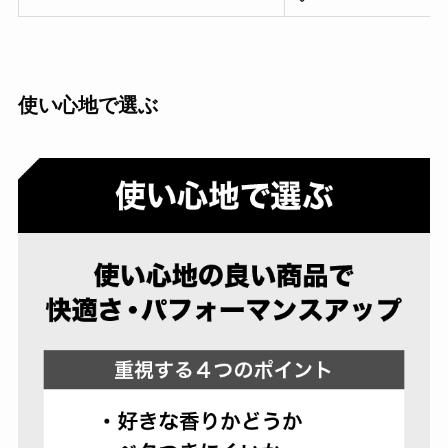
使い心地で選ぶ