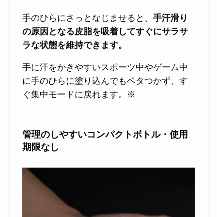
手のひらにさっとなじませると、
手汗滑り
の原因となる皮脂を吸着してすぐにサラサ
ラな状態を維持できます。
手に汗をかきやすいスポーツ中やゲーム中
に手のひらに塗り込んでもベタつかず、す
ぐ集中モードに戻れます。※
管理のしやすいコンパクトボトル・使用
期限なし