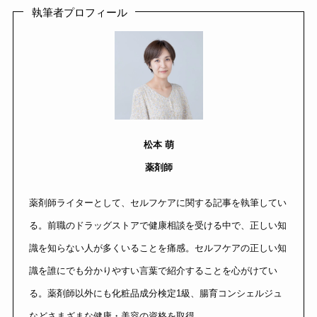
執筆者プロフィール
松本 萌
薬剤師
薬剤師ライターとして、セルフケアに関する記事を執筆してい
る。前職のドラッグストアで健康相談を受ける中で、正しい知
識を知らない人が多くいることを痛感。セルフケアの正しい知
識を誰にでも分かりやすい言葉で紹介することを心がけてい
る。薬剤師以外にも化粧品成分検定1級、腸育コンシェルジュ
などさまざまな健康・美容の資格を取得。