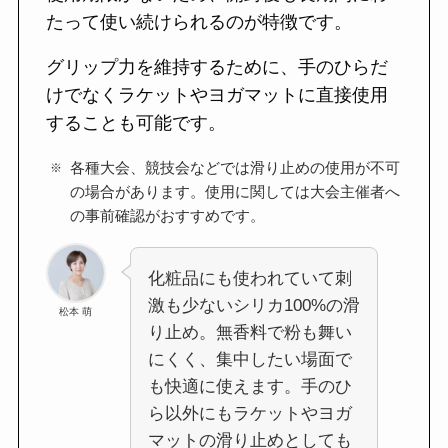
たって使い続けられるのが特徴です。
グリップ力を維持するために、手のひらだ
けでなくラケットやヨガマットに直接使用
することも可能です。
各種大会、競技会などでは滑り止めの使用が不可
の場合があります。使用に関しては大会主催者へ
の事前確認がおすすめです。
化粧品にも使われていて刺
激も少ないシリカ100%の滑
松本 萌
り止め。無香料で粉も舞い
にくく、集中したい場面で
も快適に使えます。手のひ
ら以外にもラケットやヨガ
マットの滑り止めとしても