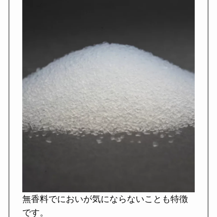
無香料でにおいが気にならないことも特徴
です。