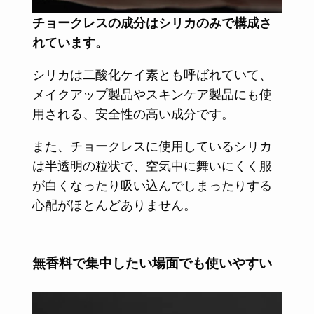
チョークレスの成分はシリカのみで構成さ
れています。
シリカは二酸化ケイ素とも呼ばれていて、
メイクアップ製品やスキンケア製品にも使
用される、安全性の高い成分です。
また、チョークレスに使用しているシリカ
は半透明の粒状で、空気中に舞いにくく服
が白くなったり吸い込んでしまったりする
心配がほとんどありません。
無香料で集中したい場面でも使いやすい