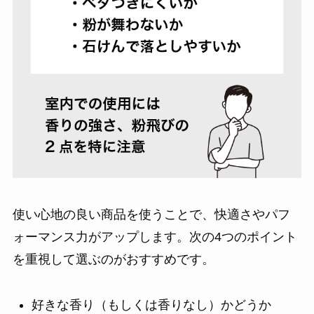
使い心地の良い商品を使うことで、快適さやパフ
ォーマンス力がアップします。次の4つのポイント
を重視して選ぶのがおすすめです。
好きな香り（もしくは香りなし）かどうか