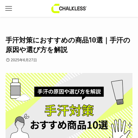
手汗対策におすすめの商品10選｜手汗の
原因や選び方を解説
2025年6月27日