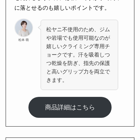
に落とせるのも嬉しいポイントです。
松ヤニ不使用のため、ジム
や岩場でも使用可能なのが
松本 萌
嬉しいクライミング専用チ
ョークです。汗を吸着しつ
つ乾燥を防ぎ、指先の保護
と高いグリップ力を両立で
きます。
商品詳細はこちら