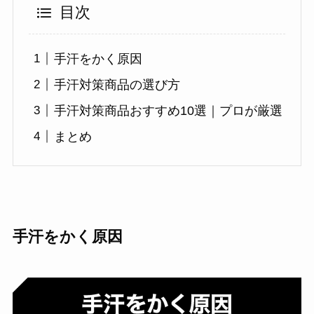
目次
手汗をかく原因
手汗対策商品の選び方
手汗対策商品おすすめ10選｜プロが厳選
まとめ
手汗をかく原因