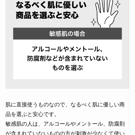
肌に直接使うものなので、なるべく肌に優しい商
品を選ぶと安心です。
敏感肌の人は、アルコールやメントール、防腐剤
が含まれていないものの方が刺激が少なくて使い