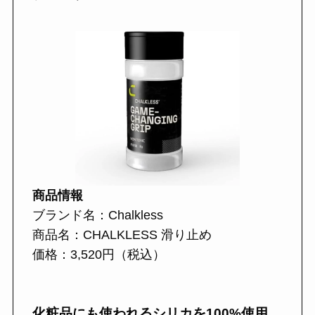
商品情報
ブランド名：Chalkless
商品名：CHALKLESS 滑り止め
価格：3,520円（税込）
化粧品にも使われるシリカを100%使用