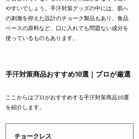
やすいでしょう。手汗対策グッズの中には、肌へ
の刺激を抑えた設計のチョーク製品もあり、食品
ベースの原料など、口に入れても問題ない成分を
使っているものもあります。
手汗対策商品おすすめ10選｜プロが厳選
ここからはプロがおすすめする手汗対策商品10選
を紹介します。
チョークレス