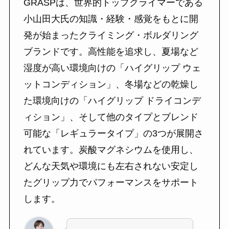
GRASPは、世界的トップクライマーである
小山田大氏の知識・経験・感覚をもとに開
発が始まったクライミング・ボルダリング
ブランドです。高性能を追求し、夏場など
湿度が高い環境向けの「ハイグリップ ウェ
ットコンディション」、冬場などの乾燥し
た環境向けの「ハイグリップ ドライコンデ
ィション」、そして他のタイプとブレンド
可能な「レギュラータイプ」の3つが展開さ
れています。炭酸マグネシウムを使用し、
どんな天気や環境にも左右されない安定し
たグリップ力でパフォーマンスをサポート
します。