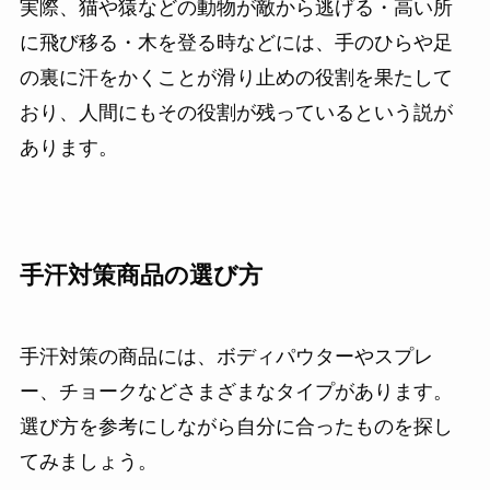
実際、猫や猿などの動物が敵から逃げる・高い所
に飛び移る・木を登る時などには、手のひらや足
の裏に汗をかくことが滑り止めの役割を果たして
おり、人間にもその役割が残っているという説が
あります。
手汗対策商品の選び方
手汗対策の商品には、ボディパウターやスプレ
ー、チョークなどさまざまなタイプがあります。
選び方を参考にしながら自分に合ったものを探し
てみましょう。