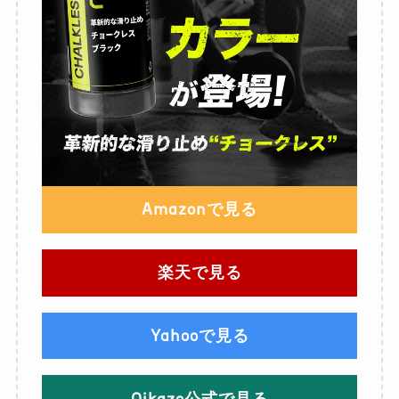
Amazonで見る
楽天で見る
Yahooで見る
Oikaze公式で見る