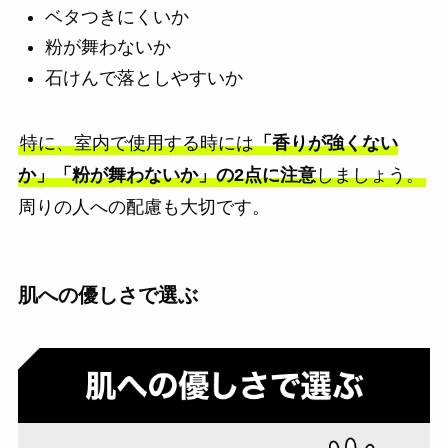
ベタつきにくいか
粉が舞わないか
石けんで落としやすいか
特に、室内で使用する時には
「香りが強くない
か」「粉が舞わないか」の2点に注意
しましょう。
周りの人への配慮も大切です。
肌への優しさで選ぶ