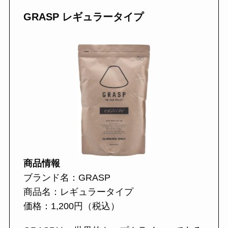
GRASP レギュラータイプ
商品情報
ブランド名：GRASP
商品名：レギュラータイプ
価格：1,200円（税込）