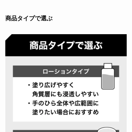
商品タイプで選ぶ