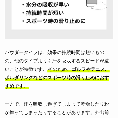
パウダータイプは、効果の持続時間は短いもの
の、他のタイプよりも汗を吸収するスピードが速
いことが特徴です。
そのため、
ゴルフやテニス、
ボルダリングなどのスポーツ時の滑り止めにおす
すめ
です。
一方で、汗を吸収し過ぎてしまって乾燥したり粉
が舞ってしまったりすることがあります。外出前