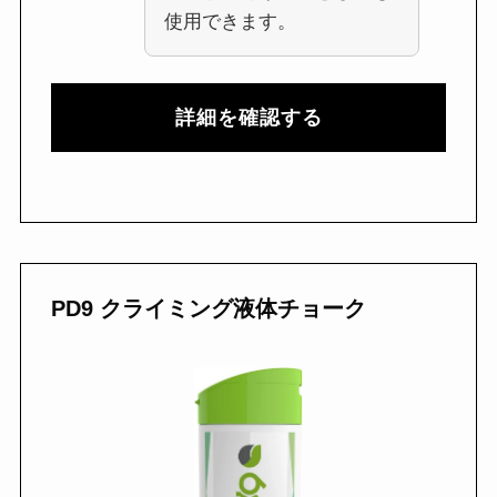
使用できます。
詳細を確認する
PD9 クライミング液体チョーク