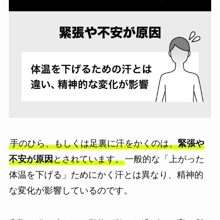
手のひら、もしくは足裏に汗をかくのは、
緊張や
不安が原因
とされています。
一般的な「上がった
体温を下げる」ためにかく汗とは異なり、精神的
な変化が影響しているのです。