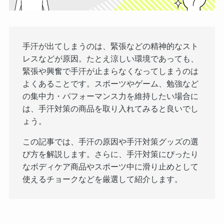
手汗が出てしまうのは、緊張などの精神的なスト
レスなどが原因。たとえ涼しい環境であっても、
緊張や興奮で手汗が止まらなくなってしまうのは
よくあることです。スポーツやゲーム、勉強など
の集中力・パフォーマンス力を維持したい場合に
は、手汗対策の商品を取り入れてみると良いでし
ょう。
この記事では、手汗の原因や手汗対策グッズの選
び方を解説します。さらに、手汗対策にぴったり
なボディケア商品やスポーツ中に滑り止めとして
使えるチョークなどを厳選して紹介します。