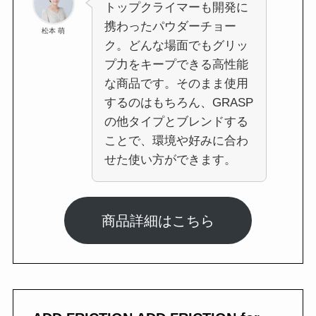
トップクライマーも開発に
携わったパウダーチョー
松本 萌
ク。どんな場面でもグリッ
プ力をキープできる高性能
な商品です。そのまま使用
するのはもちろん、GRASP
の他タイプとブレンドする
ことで、環境や好みに合わ
せた使い方ができます。
商品詳細はこちら