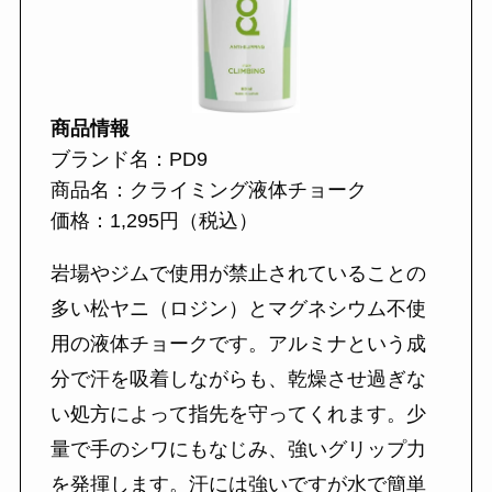
商品情報
ブランド名：PD9
商品名：クライミング液体チョーク
価格：1,295円（税込）
岩場やジムで使用が禁止されていることの
多い松ヤニ（ロジン）とマグネシウム不使
用の液体チョークです。アルミナという成
分で汗を吸着しながらも、乾燥させ過ぎな
い処方によって指先を守ってくれます。少
量で手のシワにもなじみ、強いグリップ力
を発揮します。汗には強いですが水で簡単