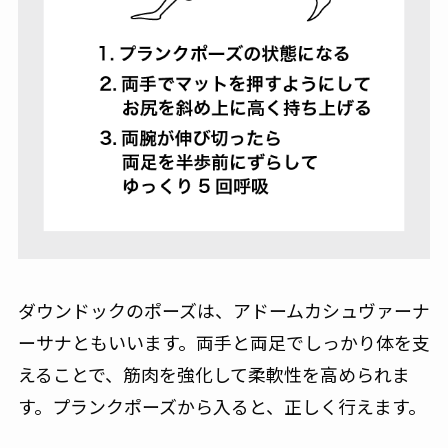
ダウンドックのポーズは、アドームカシュヴァーナ
ーサナともいいます。両手と両足でしっかり体を支
えることで、筋肉を強化して柔軟性を高められま
す。プランクポーズから入ると、正しく行えます。