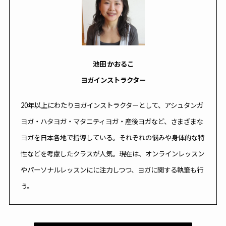
池田 かおるこ
ヨガインストラクター
20年以上にわたりヨガインストラクターとして、アシュタンガ
ヨガ・ハタヨガ・マタニティヨガ・産後ヨガなど、さまざまな
ヨガを日本各地で指導している。それぞれの悩みや身体的な特
性などを考慮したクラスが人気。現在は、オンラインレッスン
やパーソナルレッスンにに注力しつつ、ヨガに関する執筆も行
う。