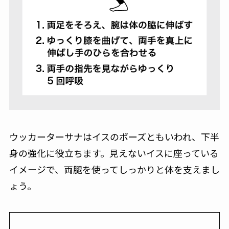
ウッカーターサナはイスのポーズともいわれ、下半
身の強化に役立ちます。見えないイスに座っている
イメージで、両腿を使ってしっかりと体を支えまし
ょう。