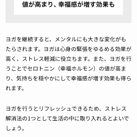
ヨガを継続すると、メンタルにも大きな変化がも
たらされます。ヨガは心身の緊張をゆるめる効果が
高く、ストレス軽減に役立ちます。また、ヨガを行
うことでセロトニン（幸福ホルモン）の値が高ま
り、気持ちを穏やかにして幸福感が増す効果も得ら
れます。
ヨガを行うとリフレッシュできるため、ストレス
解消法の1つとして生活の中に取り入れるとよいで
しょう。