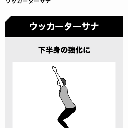
ウッカーターサナ