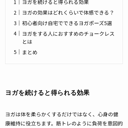
ヨガを続けると得られる効果
ヨガの効果はどれくらいで体感できる？
初心者向け自宅でできるヨガポーズ5選
ヨガをする人におすすめのチョークレス
とは
まとめ
ヨガを続けると得られる効果
ヨガは体を柔らかくするだけではなく、心身の健
康維持に役立ちます。筋トレのように負荷を意図的