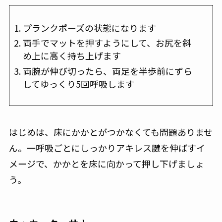
プランクポーズの状態になります
両手でマットを押すようにして、お尻を斜
め上に高く持ち上げます
両腕が伸び切ったら、両足を半歩前にずら
してゆっくり5回呼吸します
はじめは、床にかかとがつかなくても問題ありませ
ん。一呼吸ごとにしっかりアキレス腱を伸ばすイ
メージで、かかとを床に向かって押し下げましょ
う。