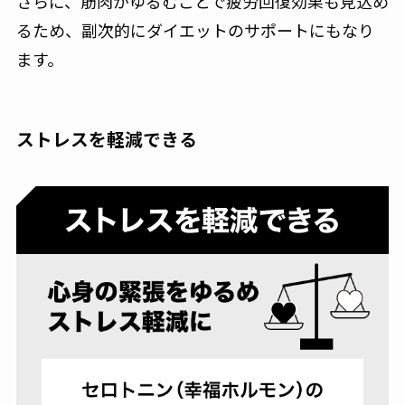
さらに、筋肉がゆるむことで疲労回復効果も見込め
るため、副次的にダイエットのサポートにもなり
ます。
ストレスを軽減できる