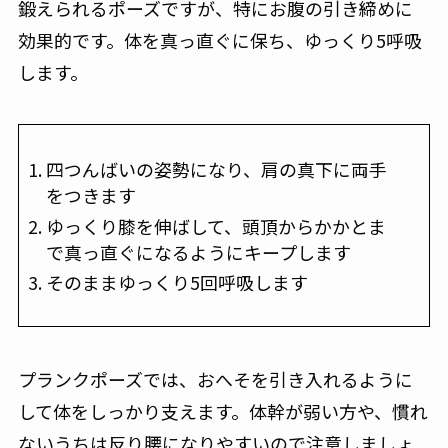
鍛えられるポーズですが、特にお腹の引き締めに
効果的です。体を真っ直ぐに保ち、ゆっくり5呼吸
します。
四つんばいの姿勢になり、肩の真下に両手
をつきます
ゆっくり膝を伸ばして、頭頂からかかとま
で真っ直ぐになるようにキープします
そのままゆっくり5回呼吸します
プランクポーズでは、おへそを引き入れるように
して体をしっかり支えます。体幹が弱い方や、慣れ
ないうちは反り腰になりやすいので注意しましょ