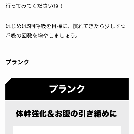
行ってみてくださいね！
はじめは5回呼吸を目標に、慣れてきたら少しずつ
呼吸の回数を増やしましょう。
プランク