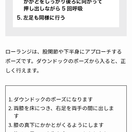
ローランジは、股関節や下半身にアプローチする
ポーズです。ダウンドックのポーズから入ると、正
しく行えます。
ダウンドックのポーズになります
両膝を床につき、右足を両手の間に出しま
す
膝の真下にかかとがくるようにします