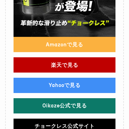
Amazonで見る
楽天で見る
Yahooで見る
Oikaze公式で見る
チョークレス公式サイト