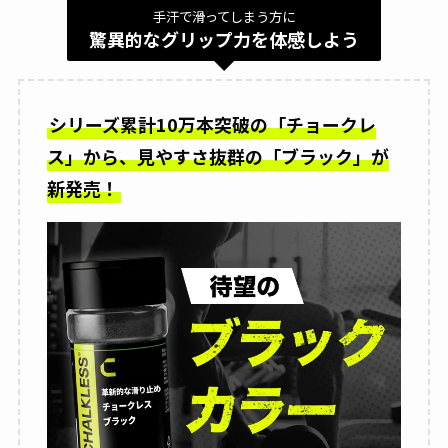
手汗で滑ってしまう方に
驚異的なグリップ力を体感しよう
シリーズ累計10万本突破の「チョークレ
ス」から、見やすさ抜群の「ブラック」が
新発売！