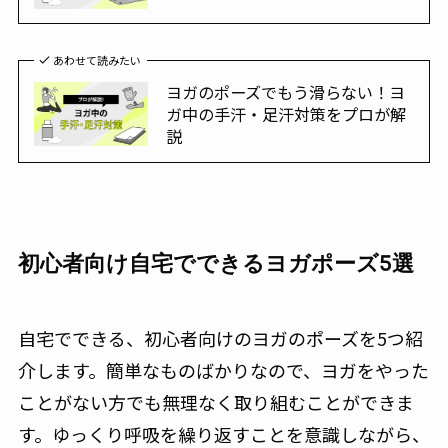
あわせて読みたい
ヨガのポーズでもう滑らない！ヨ
ガ中の手汗・足汗対策をプロが解
説
初心者向け自宅でできるヨガポーズ5選
自宅でできる、初心者向けのヨガのポーズを5つ紹
介します。簡単なものばかりなので、ヨガをやった
ことがない方でも無理なく取り組むことができま
す。ゆっくり呼吸を繰り返すことを意識しながら、