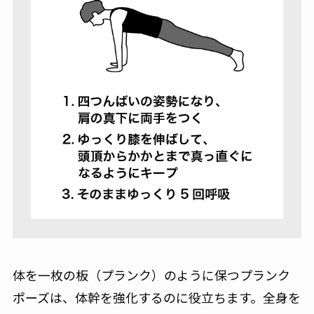
体を一枚の板（プランク）のように保つプランク
ポーズは、体幹を強化するのに役立ちます。全身を