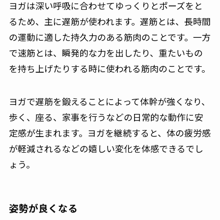
ヨガは深い呼吸に合わせてゆっくりとポーズをと
るため、主に遅筋が使われます。遅筋とは、長時間
の運動に適した持久力のある筋肉のことです。一方
で速筋とは、瞬発的な力を出したり、重たいもの
を持ち上げたりする時に使われる筋肉のことです。
ヨガで遅筋を鍛えることによって体幹が強くなり、
歩く、座る、家事を行うなどの日常的な動作に安
定感が生まれます。ヨガを継続すると、体の疲労感
が軽減されるなどの嬉しい変化を体感できるでし
ょう。
姿勢が良くなる