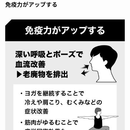
免疫力がアップする