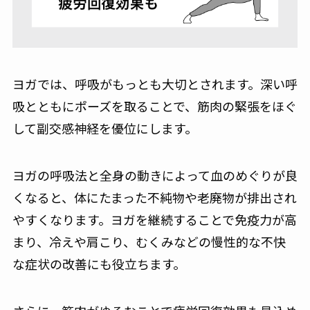
ヨガでは、呼吸がもっとも大切とされます。深い呼
吸とともにポーズを取ることで、筋肉の緊張をほぐ
して副交感神経を優位にします。
ヨガの呼吸法と全身の動きによって血のめぐりが良
くなると、体にたまった不純物や老廃物が排出され
やすくなります。ヨガを継続することで免疫力が高
まり、冷えや肩こり、むくみなどの慢性的な不快
な症状の改善にも役立ちます。