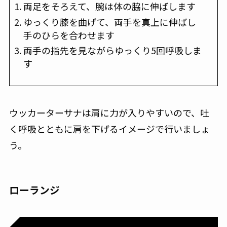
両足をそろえて、腕は体の脇に伸ばします
ゆっくり膝を曲げて、両手を真上に伸ばし
手のひらを合わせます
両手の指先を見ながらゆっくり5回呼吸しま
す
ウッカーターサナは肩に力が入りやすいので、吐
く呼吸とともに肩を下げるイメージで行いましょ
う。
ローランジ