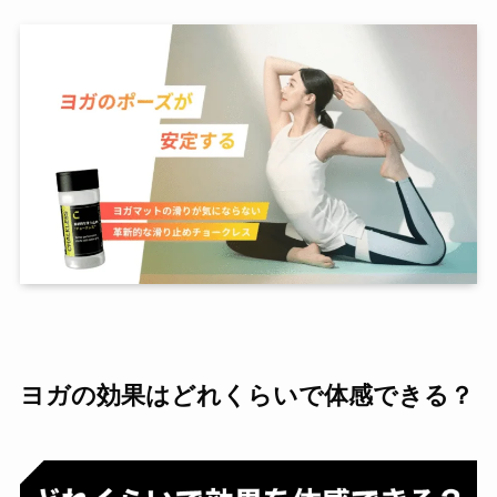
ヨガの効果はどれくらいで体感できる？