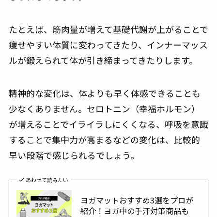
たとえば、筋肉量が増えて基礎代謝が上がることで
痩せやすい体質に変わってきたり、インナーマッス
ルが鍛えられて体が引き締まってきたりします。
精神的な変化は、体よりも早く体感できることも
少なくありません。セロトニン（幸福ホルモン）
が増えることでイライラしにくくなる、呼吸を意識
することで集中力が高まるなどの変化は、比較的
早い段階で感じられるでしょう。
あわせて読みたい
ヨガマットおすすめ3選をプロが
紹介！ヨガ中の手汗対策商品も