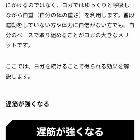
にかけるのではなく、ヨガではゆっくりと呼吸し
ながら自重（自分の体の重さ）を利用します。普段
運動をしていない方や体力に自信がない方でも、自
分のペースで取り組めることがヨガの大きなメリ
ットです。
ここでは、ヨガを続けることで得られる効果を解
説します。
遅筋が強くなる