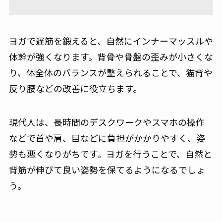
ヨガで遅筋を鍛えると、自然にインナーマッスルや
体幹が強くなります。背骨や骨盤の歪みが小さくな
り、体全体のバランスが整えられることで、猫背や
反り腰などの改善に役立ちます。
現代人は、長時間のデスクワークやスマホの操作
などで首や肩、目などに負担がかかりやすく、姿
勢も悪くなりがちです。ヨガを行うことで、自然と
背筋が伸びて良い姿勢を保てるようになるでしょ
う。