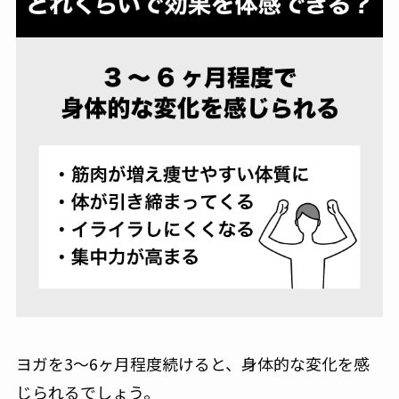
ヨガを3～6ヶ月程度続けると、身体的な変化を感
じられるでしょう。