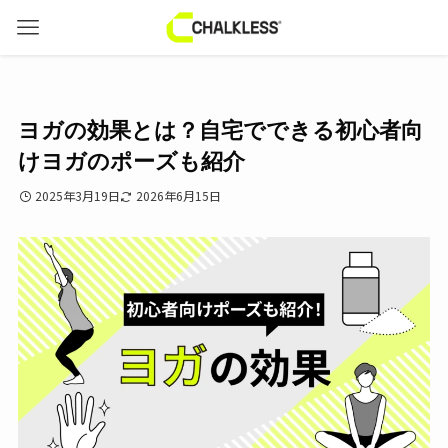
ヨガの効果とは？自宅でできる初心者向
けヨガのポーズも紹介
2025年3月19日
2026年6月15日