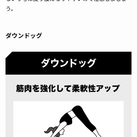
う。
ダウンドッグ