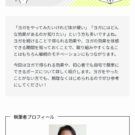
「ヨガをやってみたいけれど体が硬い」「ヨガにはどん
な効果があるのか知りたい」という方も多いですよね。
ヨガを続けることで得られる効果や、ヨガの効果を体感
できる期間を知っておくことで、取り組みやすくなるこ
とはもちろん継続のモチベーションにもつながります。
今回はヨガで得られる効果や、初心者でも自宅で簡単に
できるポーズについて詳しく紹介します。ヨガをやった
ことがない方でも、無理なくはじめられるのでぜひ参考
にしてください！
執筆者プロフィール