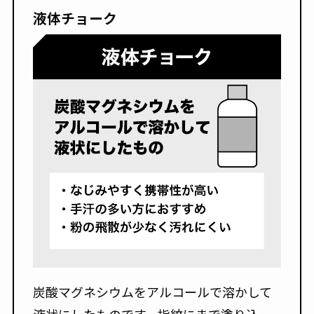
液体チョーク
炭酸マグネシウムをアルコールで溶かして