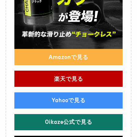
Amazonで見る
楽天で見る
Yahooで見る
Oikaze公式で見る