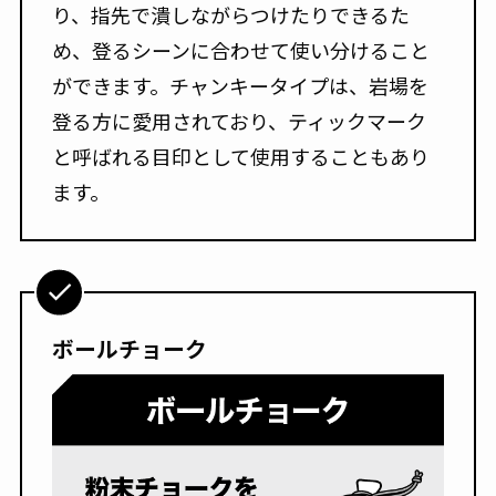
り、指先で潰しながらつけたりできるた
め、登るシーンに合わせて使い分けること
ができます。チャンキータイプは、岩場を
登る方に愛用されており、ティックマーク
と呼ばれる目印として使用することもあり
ます。
ボールチョーク