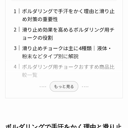
ボルダリングで手汗をかく理由と滑り止
め対策の重要性
滑り止め効果を高めるボルダリング用チ
ョークの役割
滑り止めチョークは主に4種類｜液体・
粉末などタイプ別に解説
ボルダリング用チョークおすすめ商品比
較一覧
もっと見る
ボルダリングで手汗をかく理由と滑り止