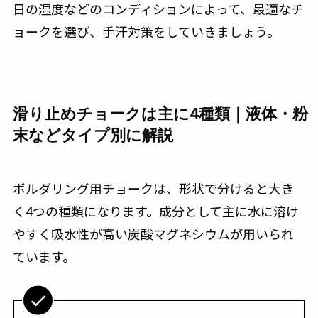
日の湿度などのコンディションによって、最適なチ
ョークを選び、手汗対策をしていきましょう。
滑り止めチョークは主に4種類｜液体・粉
末などタイプ別に解説
ボルダリング用チョークは、形状で分けると大き
く4つの種類になります。成分として主に水に溶け
やすく吸水性が高い炭酸マグネシウムが用いられ
ています。