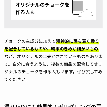
チョークの主成分に加えて
精神的に落ち着く香り
を配合しているものや、粉末のきめが細かいもの
など、オリジナルの工夫がされているものもありま
す。自分に合うように、複数の商品を配合してオリ
ジナルのチョークを作る人もいます。ぜひ試してみ
てください。
滑り止めにも効果的！ボルダリングの手