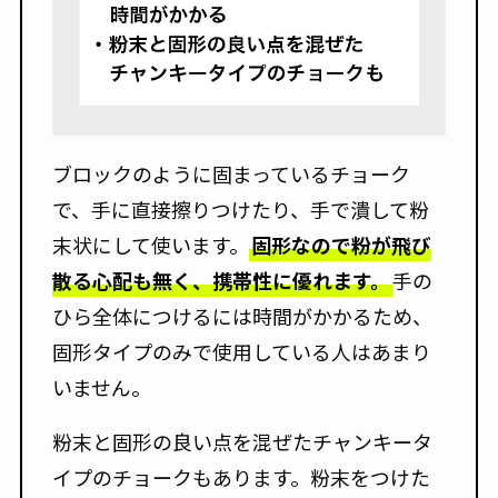
ブロックのように固まっているチョーク
で、手に直接擦りつけたり、手で潰して粉
末状にして使います。
固形なので粉が飛び
散る心配も無く、携帯性に優れます。
手の
ひら全体につけるには時間がかかるため、
固形タイプのみで使用している人はあまり
いません。
粉末と固形の良い点を混ぜたチャンキータ
イプのチョークもあります。粉末をつけた