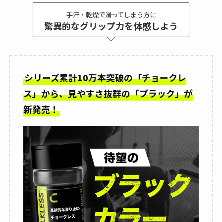
手汗・乾燥で滑ってしまう方に
驚異的なグリップ力を体感しよう
シリーズ累計10万本突破の「チョークレ
ス」から、見やすさ抜群の「ブラック」が
新発売！