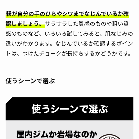
粉が自分の手のひらやシワまでなじんでいるか確
認しましょう。
サラサラした質感のものや粗い質
感のものなど、いろいろ試してみると、肌なじみの
違いがわかります。なじんでいるか確認するポイン
トは、つけたチョークが長持ちするかどうかです。
使うシーンで選ぶ