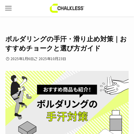
ボルダリングの手汗・滑り止め対策｜お
すすめチョークと選び方ガイド
2025年1月6日
2025年10月23日