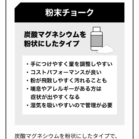
炭酸マグネシウムを粉状にしたタイプで、