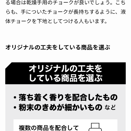
る場合は乾燥手用のチョークが良いでしょう。こち
らも、手についたチョークが長持ちするように、液
体チョークを下地としてつける人もいます。
オリジナルの工夫をしている商品を選ぶ