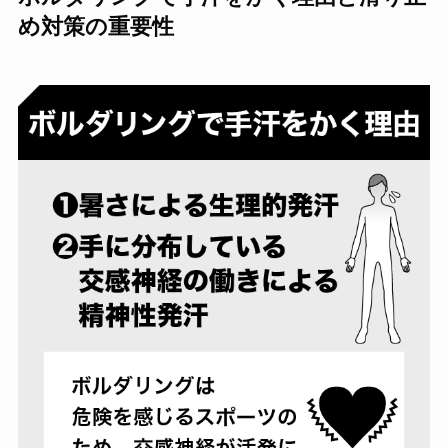
め対策の重要性