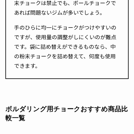
末チョークは禁止でも、ボールチョークで
あれば問題ないジムが多いでしょう。
手のひらに均一にチョークがつけやすいの
ですが、使用量の調整がしにくいのが難点
です。袋に詰め替えができるものなら、中
の粉末チョークを詰め替えて、何度も使用
できます。
ボルダリング用チョークおすすめ商品比
較一覧