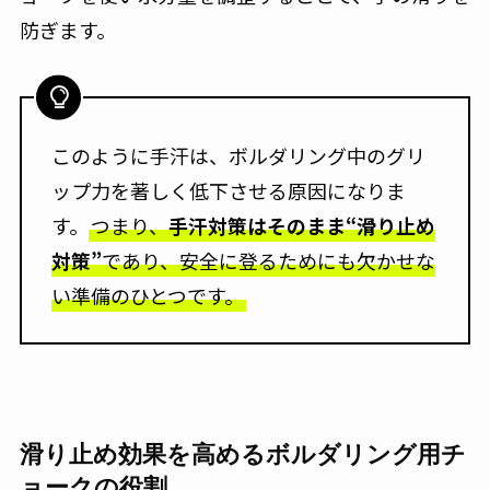
防ぎます。
このように手汗は、ボルダリング中のグリ
ップ力を著しく低下させる原因になりま
す。
つまり、
手汗対策はそのまま“滑り止め
対策”
であり、安全に登るためにも欠かせな
い準備のひとつです。
滑り止め効果を高めるボルダリング用チ
ョークの役割