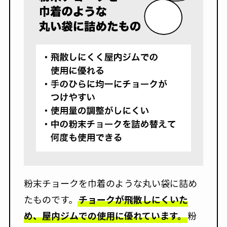
粉末チョークを巾着のような丸い袋に詰め
たものです。
チョークが飛散しにくいた
め、屋内ジムでの使用に優れています。
粉