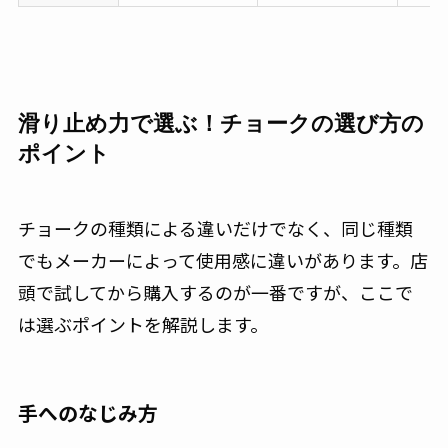
滑り止め力で選ぶ！チョークの選び方の
ポイント
チョークの種類による違いだけでなく、同じ種類
でもメーカーによって使用感に違いがあります。店
頭で試してから購入するのが一番ですが、ここで
は選ぶポイントを解説します。
手へのなじみ方