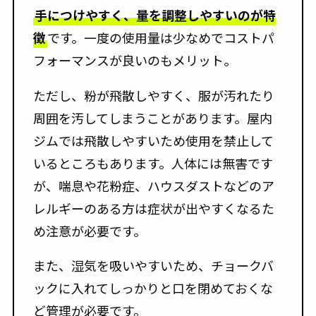
手につけやすく、量を調整しやすいのが特
徴
です。一度の使用量は少なめでコストパ
フォーマンスが良いのもメリット。
ただし、粉が飛散しやすく、服が汚れたり
周囲を汚してしまうことがあります。屋内
ジムでは飛散しやすいため使用を禁止して
いるところもあります。人体には無害です
が、喘息や花粉症、ハウスダストなどのア
レルギーのある方は症状が出やすくなるた
め注意が必要です。
また、湿気を吸いやすいため、チョークバ
ックに入れてしっかりと口を閉めておくな
ど管理が必要です。