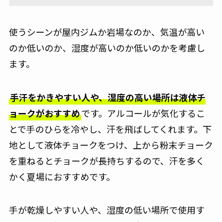
使うシーンが屋内ジムか岩場なのか、気温が高い
のか低いのか、湿度が高いのか低いのかを考慮し
ます。
手汗をかきやすい人や、湿度の高い場所は液体チ
ョークがおすすめ
です。アルコールが気化するこ
とで手のひらを冷やし、汗を飛ばしてくれます。下
地として液体チョークをつけ、上から粉末チョーク
を重ねるとチョークが長持ちするので、汗を多く
かく夏場におすすめです。
手が乾燥しやすい人や、湿度の低い場所で使用す