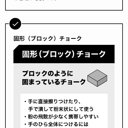
固形（ブロック）チョーク