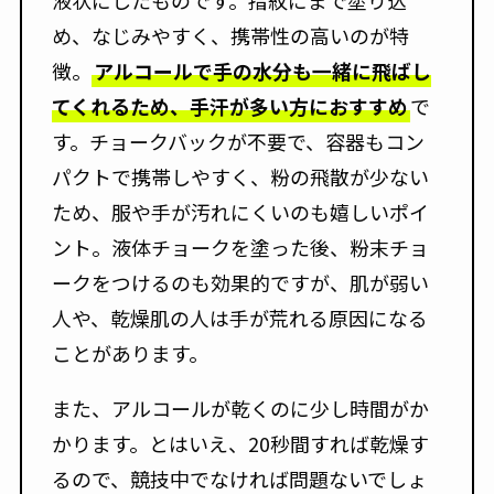
液状にしたものです。指紋にまで塗り込
め、なじみやすく、携帯性の高いのが特
徴。
アルコールで手の水分も一緒に飛ばし
てくれるため、手汗が多い方におすすめ
で
す。チョークバックが不要で、容器もコン
パクトで携帯しやすく、粉の飛散が少ない
ため、服や手が汚れにくいのも嬉しいポイ
ント。液体チョークを塗った後、粉末チョ
ークをつけるのも効果的ですが、肌が弱い
人や、乾燥肌の人は手が荒れる原因になる
ことがあります。
また、アルコールが乾くのに少し時間がか
かります。とはいえ、20秒間すれば乾燥す
るので、競技中でなければ問題ないでしょ