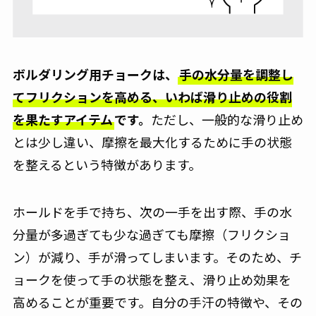
ボルダリング用チョークは、
手の水分量を調整し
てフリクションを高める、いわば滑り止めの役割
を果たすアイテム
です。
ただし、一般的な滑り止め
とは少し違い、摩擦を最大化するために手の状態
を整えるという特徴があります。
ホールドを手で持ち、次の一手を出す際、手の水
分量が多過ぎても少な過ぎても摩擦（フリクショ
ン）が減り、手が滑ってしまいます。そのため、チ
ョークを使って手の状態を整え、滑り止め効果を
高めることが重要です。自分の手汗の特徴や、その