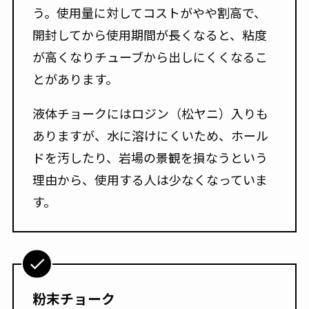
う。使用量に対してコストがやや割高で、
開封してから使用期間が長くなると、粘度
が高くなりチューブから出しにくくなるこ
とがあります。
液体チョークにはロジン（松ヤニ）入りも
ありますが、水に溶けにくいため、ホール
ドを汚したり、岩場の景観を損なうという
理由から、使用する人は少なくなっていま
す。
粉末チョーク