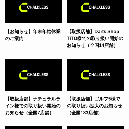
【お知らせ】年末年始休業
【取扱店舗】Darts Shop
のご案内
TiTO様での取り扱い開始の
お知らせ（全国14店舗）
【取扱店舗】ナチュラルラ
【取扱店舗】ゴルフ5様で
イン様での取り扱い開始の
の取り扱い拡大のお知らせ
お知らせ（全国7店舗）
（全国183店舗）