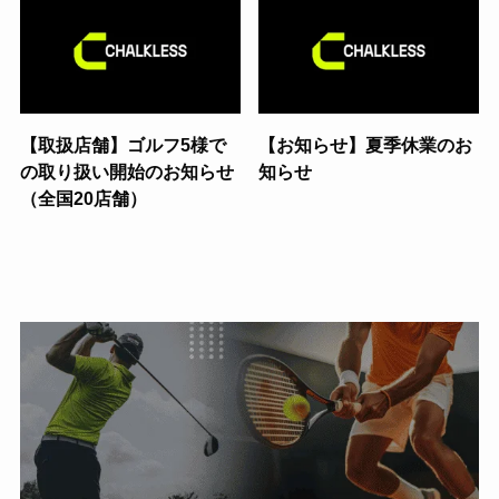
【取扱店舗】ゴルフ5様で
【お知らせ】夏季休業のお
の取り扱い開始のお知らせ
知らせ
（全国20店舗）