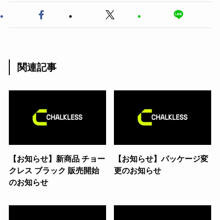
関連記事
【お知らせ】新商品 チョー
【お知らせ】パッケージ変
クレス ブラック 販売開始
更のお知らせ
のお知らせ