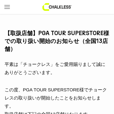
【取扱店舗】PGA TOUR SUPERSTORE様
での取り扱い開始のお知らせ（全国13店
舗）
平素は「チョークレス」をご愛用賜りまして誠に
ありがとうございます。
この度、PGA TOUR SUPERSTORE様でチョーク
レスの取り扱いが開始したことをお知らせしま
す。