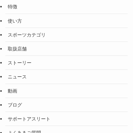
特徴
使い方
スポーツカテゴリ
取扱店舗
ストーリー
ニュース
動画
ブログ
サポートアスリート
よくあるご質問