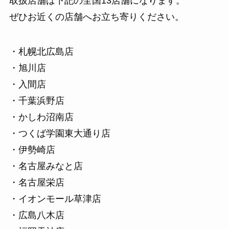
取扱店舗は下記の全国13店舗になります。
ぜひお近くの店舗へお立ち寄りください。
・札幌北広島店
・旭川店
・入間店
・千葉浜野店
・かしわ沼南店
・つくば学園東大通り店
・伊勢崎店
・名古屋みなと店
・名古屋栄店
・イオンモール草津店
・広島八木店