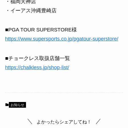
・福岡天神店
・イーアス沖縄豊崎店
■PGA TOUR SUPERSTORE様
https://www.supersports.co.jp/pgatour-superstore/
■チョークレス取扱店舗一覧
https://chalkless.jp/shop-list/
お知らせ
よかったらシェアしてね！