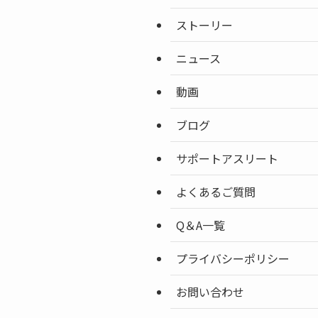
ストーリー
ニュース
動画
ブログ
サポートアスリート
よくあるご質問
Q＆A一覧
プライバシーポリシー
お問い合わせ