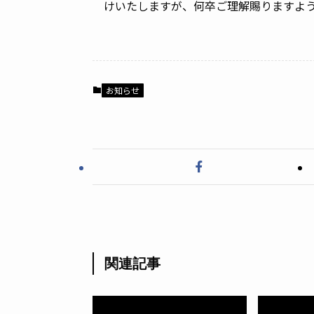
けいたしますが、何卒ご理解賜りますよ
お知らせ
関連記事