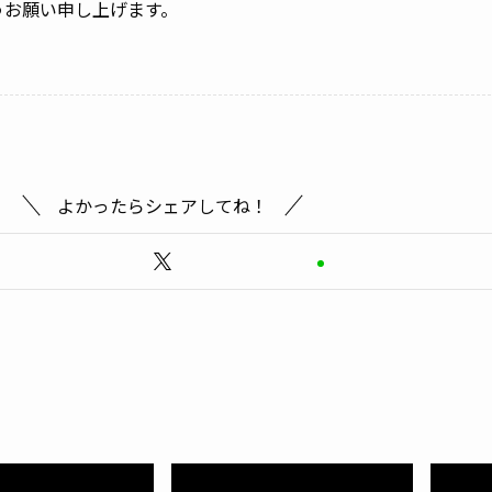
うお願い申し上げます。
よかったらシェアしてね！