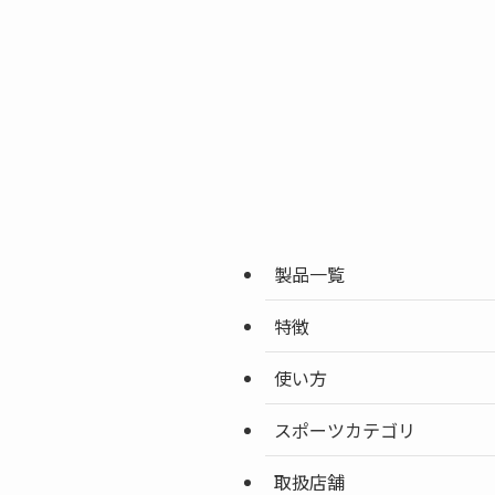
製品一覧
特徴
使い方
スポーツカテゴリ
取扱店舗