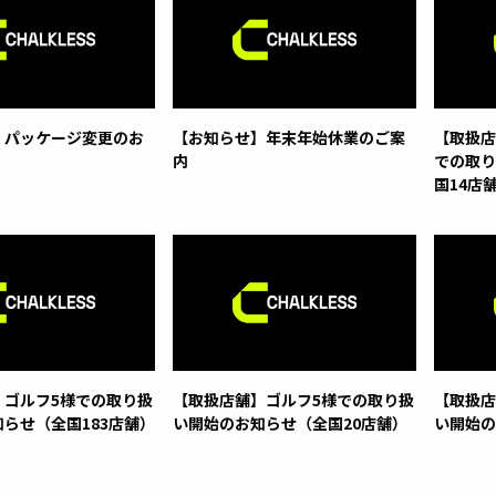
】パッケージ変更のお
【お知らせ】年末年始休業のご案
【取扱店舗
内
での取り
国14店
】ゴルフ5様での取り扱
【取扱店舗】ゴルフ5様での取り扱
【取扱店
らせ（全国183店舗）
い開始のお知らせ（全国20店舗）
い開始の