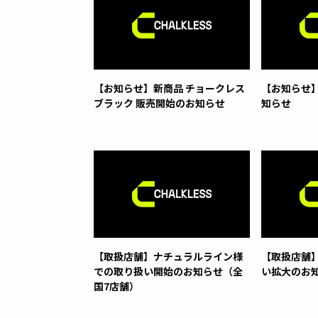
【お知らせ】新商品 チョークレス
【お知らせ
ブラック 販売開始のお知らせ
知らせ
【取扱店舗】ナチュラルライン様
【取扱店舗
での取り扱い開始のお知らせ（全
い拡大のお知
国7店舗）