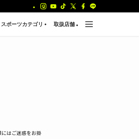
スポーツカテゴリ
取扱店舗
様にはご迷惑をお掛