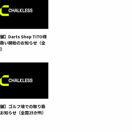
】Darts Shop TiTO様
扱い開始のお知らせ（全
舗）
舗】ゴルフ場での取り扱
お知らせ（全国25か所）