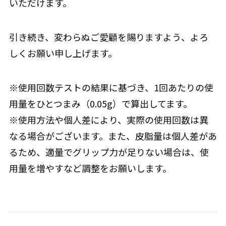
いただけます。
引き続き、変わらぬご愛顧を賜りますよう、よろ
しくお願い申し上げます。
※使用回数テストの結果に基づき、1回あたりの使
用量をひとつまみ（0.05g）で算出してます。
※使用方法や個人差により、実際の使用回数は異
なる場合がございます。また、皮脂量は個人差があ
るため、適量でグリップ力が足りない場合は、使
用量を増やすなど調整をお願いします。