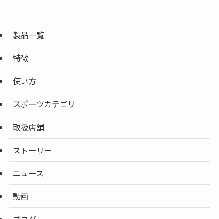
製品一覧
特徴
使い方
スポーツカテゴリ
取扱店舗
ストーリー
ニュース
動画