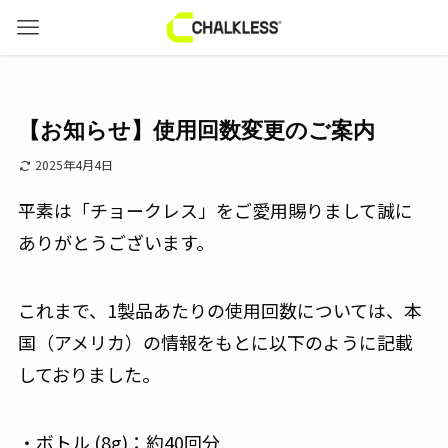
【お知らせ】使用回数変更のご案内
2025年4月4日
平素は「チョークレス」をご愛用賜りまして誠に
ありがとうございます。
これまで、1製品あたりの使用回数については、本
国（アメリカ）の情報をもとに以下のように記載
しておりました。
・ボトル (8g)：約40回分