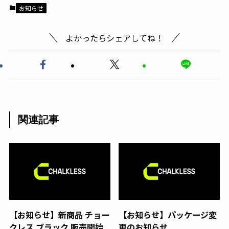
お知らせ
よかったらシェアしてね！
関連記事
【お知らせ】新商品 チョー
【お知らせ】パッケージ変
クレス ブラック 販売開始
更のお知らせ