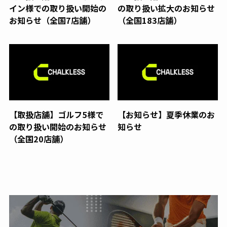
イン様での取り扱い開始の
の取り扱い拡大のお知らせ
お知らせ（全国7店舗）
（全国183店舗）
【取扱店舗】ゴルフ5様で
【お知らせ】夏季休業のお
の取り扱い開始のお知らせ
知らせ
（全国20店舗）