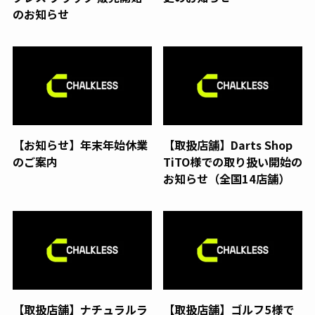
のお知らせ
【お知らせ】年末年始休業
【取扱店舗】Darts Shop
のご案内
TiTO様での取り扱い開始の
お知らせ（全国14店舗）
【取扱店舗】ナチュラルラ
【取扱店舗】ゴルフ5様で