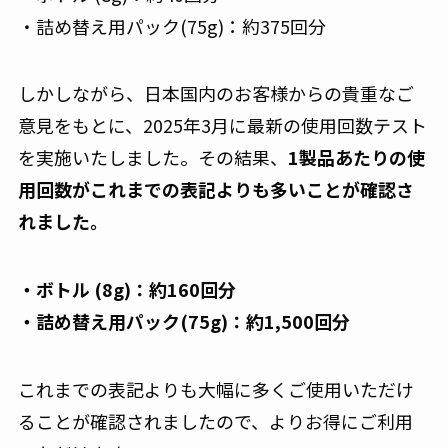
・詰め替え用パック(75g)：約375回分
しかしながら、日本国内のお客様からの貴重なご
意見をもとに、2025年3月に最新の使用回数テスト
を実施いたしました。
その結果、
1製品あたりの使
用回数がこれまでの表記よりも多いことが確認さ
れました。
・ボトル (8g)：約160回分
・詰め替え用パック(75g)：約1,500回分
これまでの表記よりも大幅に多くご使用いただけ
ることが確認されましたので、よりお得にご利用