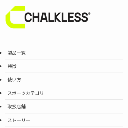
製品一覧
特徴
使い方
スポーツカテゴリ
取扱店舗
ストーリー