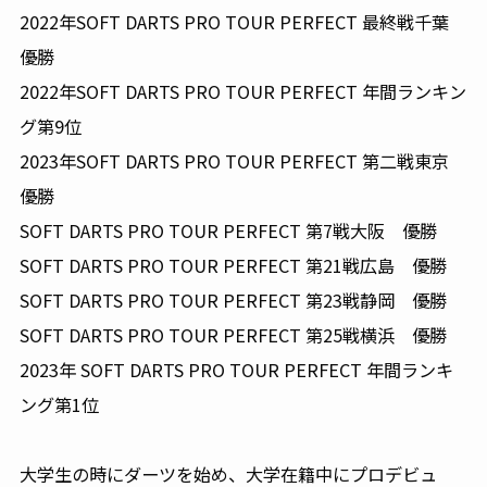
2022年SOFT DARTS PRO TOUR PERFECT 最終戦千葉
優勝
2022年SOFT DARTS PRO TOUR PERFECT 年間ランキン
グ第9位
2023年
SOFT DARTS PRO TOUR PERFECT 第二戦東京
優勝
SOFT DARTS PRO TOUR PERFECT 第7戦大阪 優勝
SOFT DARTS PRO TOUR PERFECT 第21戦広島 優勝
SOFT DARTS PRO TOUR PERFECT 第23戦静岡 優勝
SOFT DARTS PRO TOUR PERFECT 第25戦横浜 優勝
2023年 SOFT DARTS PRO TOUR PERFECT 年間ランキ
ング第1位
大学生の時にダーツを始め、大学在籍中にプロデビュ