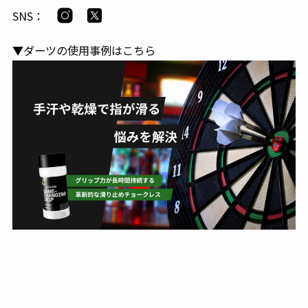
SNS：
▼ダーツの使用事例はこちら