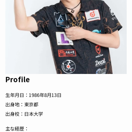
Profile
生年月日：1986年8月13日
出身地：東京都
出身校：日本大学
主な経歴：