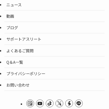
ニュース
動画
ブログ
サポートアスリート
よくあるご質問
Q＆A一覧
プライバシーポリシー
お問い合わせ