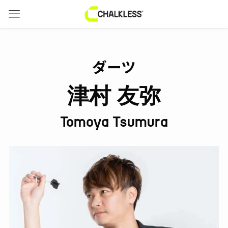
ダーツ
津村 友弥
Tomoya Tsumura