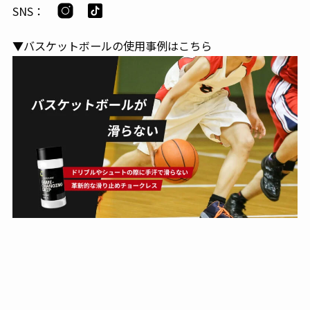
SNS：
▼バスケットボールの使用事例はこちら