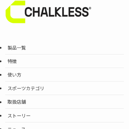
製品一覧
特徴
使い方
スポーツカテゴリ
取扱店舗
ストーリー
ニュース