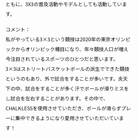
ともに、3X3の普及活動やモデルとしても活動していま
す。
コメント：
私がやっている3×3という競技は2020年の東京オリンピ
ックからオリンピック種目になり、年々競技人口が増え
今注目されているスポーツのひとつだと思います。
3×3はストリートバスケットボールの派生でできた競技
というのもあり、外で試合をすることが多いです。炎天
下の中、試合をすることが多く汗でボールが滑りミスを
し試合を左右することがあります。その中で、
CHALKLESSを使用させていただき、ボールが滑らずプレ
ーに集中できるようになり愛用させていただいていま
す！