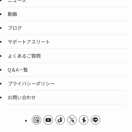
動画
ブログ
サポートアスリート
よくあるご質問
Q＆A一覧
プライバシーポリシー
お問い合わせ