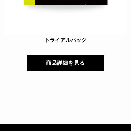
トライアルパック
商品詳細を見る