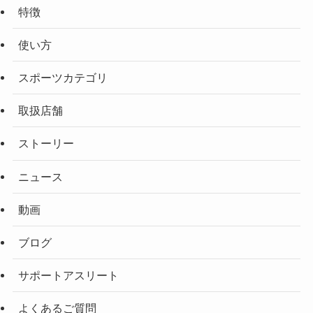
特徴
使い方
スポーツカテゴリ
取扱店舗
ストーリー
ニュース
動画
ブログ
サポートアスリート
よくあるご質問