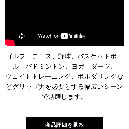
ゴルフ、テニス、野球、バスケットボー
ル、バドミントン、ヨガ、ダーツ、
ウェイトトレーニング、ボルダリングな
どグリップ力を必要とする幅広いシーン
で活躍します。
商品詳細を見る