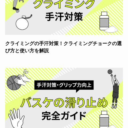
クライミングの手汗対策！クライミングチョークの選
び方と使い方を解説