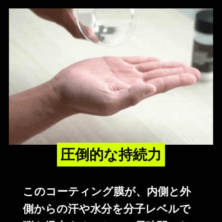
圧倒的な持続力
このコーティング膜が、内側と外
側からの汗や水分を分子レベルで