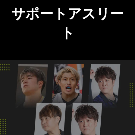
サポートアスリー
ト