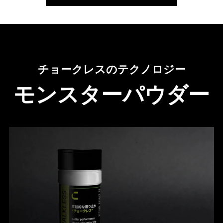
チョークレスのテクノロジー
モンスターパウダー