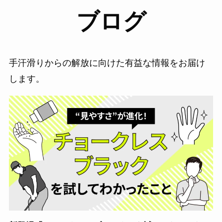
ブログ
手汗滑りからの解放に向けた有益な情報をお届け
します。