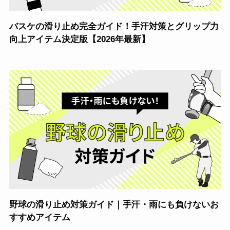
バスケの滑り止め完全ガイド！手汗対策とグリップ力
向上アイテム決定版【2026年最新】
野球の滑り止め対策ガイド｜手汗・雨にも負けないお
すすめアイテム