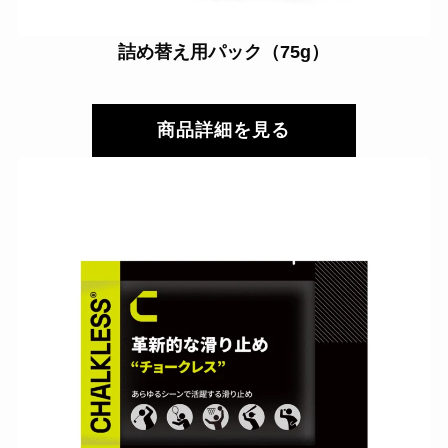
詰め替え用パック（75g）
商品詳細を見る