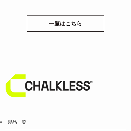
一覧はこちら
製品一覧