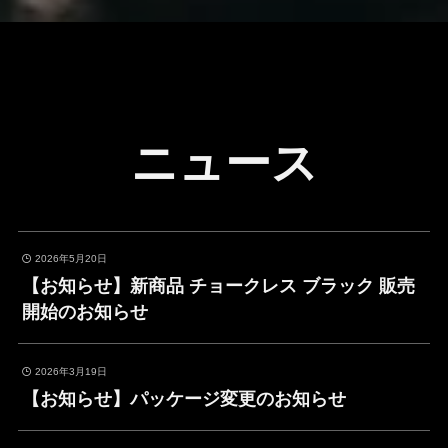
ニュース
2026年5月20日
【お知らせ】新商品 チョークレス ブラック 販売
開始のお知らせ
2026年3月19日
【お知らせ】パッケージ変更のお知らせ