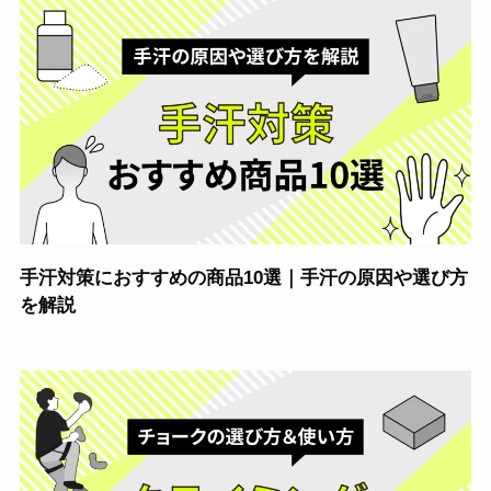
手汗対策におすすめの商品10選｜手汗の原因や選び方
を解説