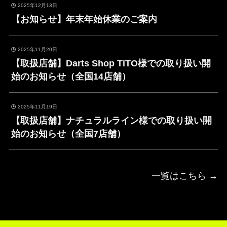
2025年12月13日
【お知らせ】年末年始休業のご案内
2025年11月20日
【取扱店舗】Darts Shop TiTO様での取り扱い開
始のお知らせ（全国14店舗）
2025年11月19日
【取扱店舗】ナチュラルライン様での取り扱い開
始のお知らせ（全国7店舗）
一覧はこちら →