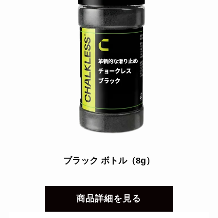
ブラック ボトル（8g）
商品詳細を見る