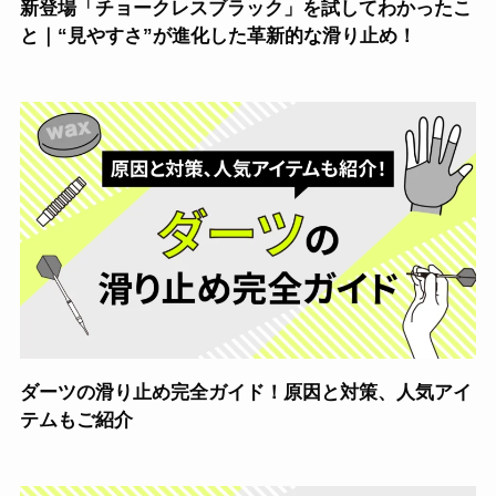
新登場「チョークレスブラック」を試してわかったこ
と｜“見やすさ”が進化した革新的な滑り止め！
ダーツの滑り止め完全ガイド！原因と対策、人気アイ
テムもご紹介