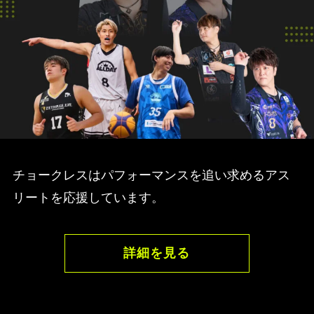
チョークレスはパフォーマンスを追い求めるアス
リートを応援しています。
詳細を見る