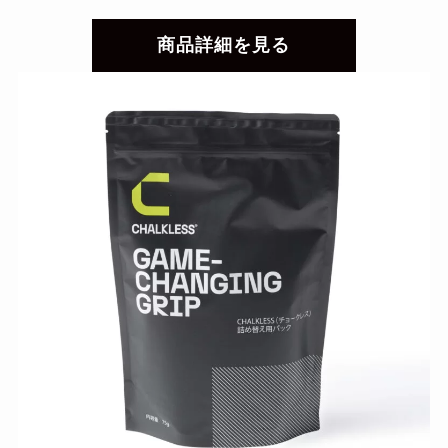
商品詳細を見る