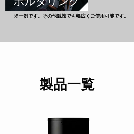
ボルダリング
※一例です。その他競技でも幅広くご使用可能です。
製品一覧