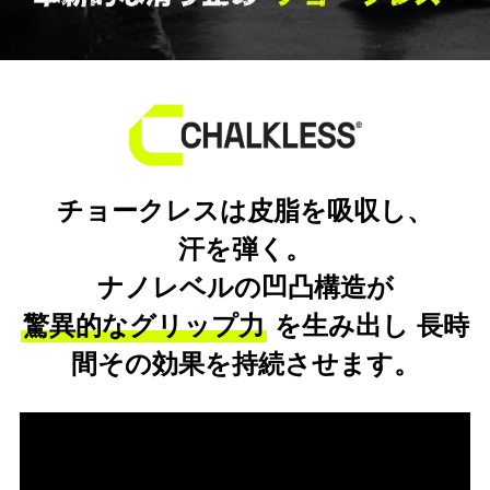
チョークレスは皮脂を吸収し、
汗を弾く。
ナノレベルの凹凸構造が
驚異的なグリップ力
を生み出し 長時
間その効果を持続させます。