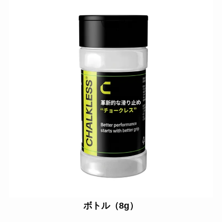
ボトル（8g）